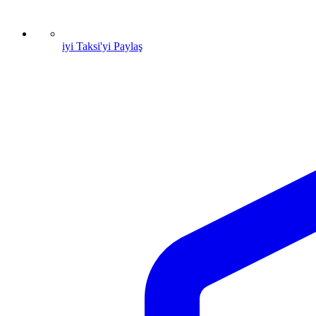
iyi Taksi'yi Paylaş