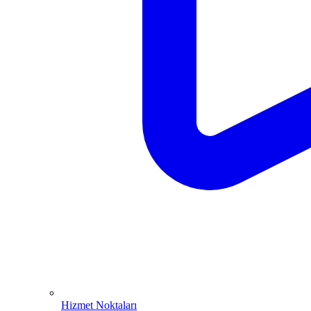
Hizmet Noktaları