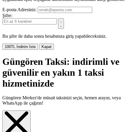
E-posta Adresiniz:
Şifre:
Bu şifre ile daha sonra hesabınıza giriş yapabileceksiniz.
100TL İndirim İste
Kapat
Güngören Taksi: indirimli ve
güvenilir en yakın 1 taksi
hizmetinizde
Güngören Merkez'de müsait taksinizi seçin, hemen arayın, veya
WhatsApp ile çağırın!