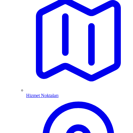
Hizmet Noktaları