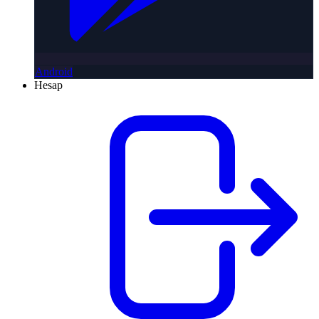
Android
Hesap