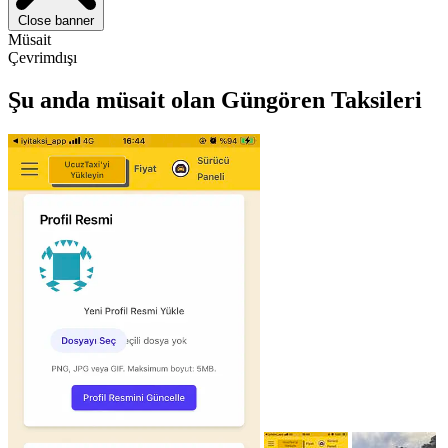
Close banner
Müsait
Çevrimdışı
Şu anda müsait olan Güngören Taksileri