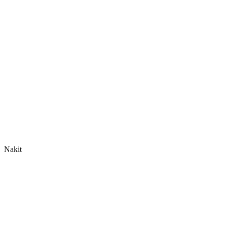
Nakit