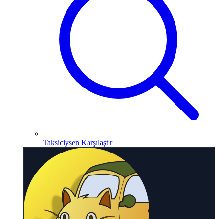
Taksiciysen Karşılaştır