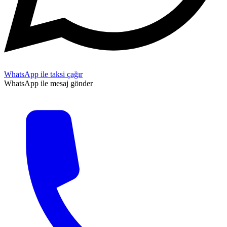
WhatsApp ile taksi çağır
WhatsApp ile mesaj gönder