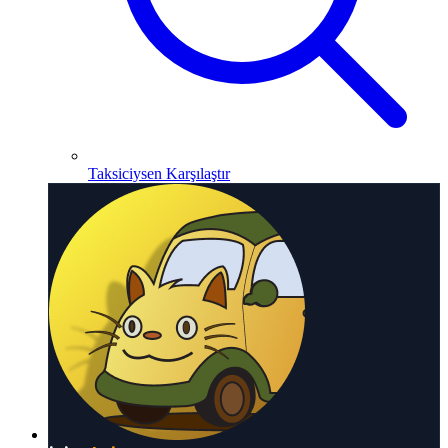
Taksiciysen Karşılaştır