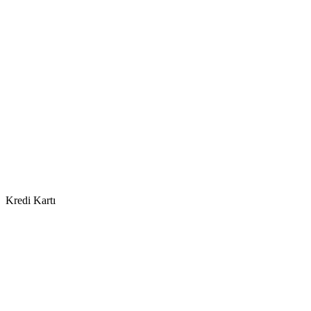
Kredi Kartı