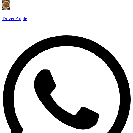
Driver Apple