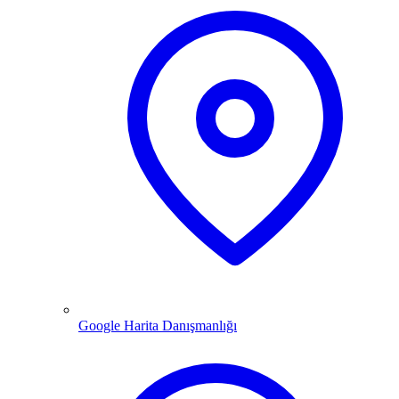
Google Harita Danışmanlığı