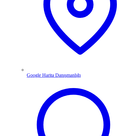
Google Harita Danışmanlığı