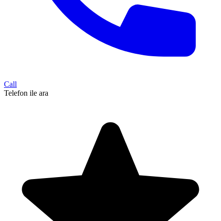
Call
Telefon ile ara