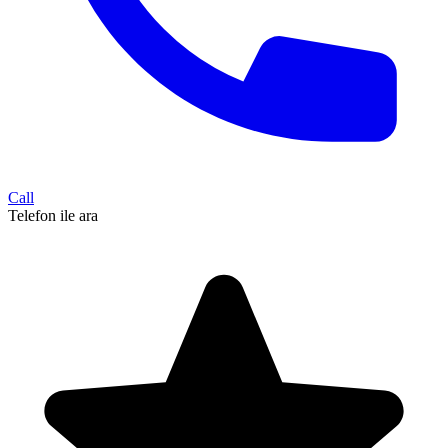
Call
Telefon ile ara