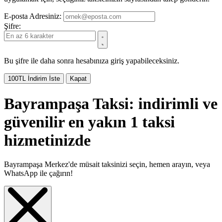
E-posta Adresiniz:
Şifre:
Bu şifre ile daha sonra hesabınıza giriş yapabileceksiniz.
100TL İndirim İste
Kapat
Bayrampaşa Taksi: indirimli ve
güvenilir en yakın 1 taksi
hizmetinizde
Bayrampaşa Merkez'de müsait taksinizi seçin, hemen arayın, veya
WhatsApp ile çağırın!