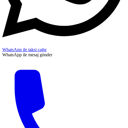
WhatsApp ile taksi çağır
WhatsApp ile mesaj gönder