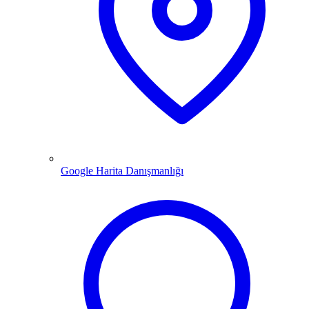
Google Harita Danışmanlığı