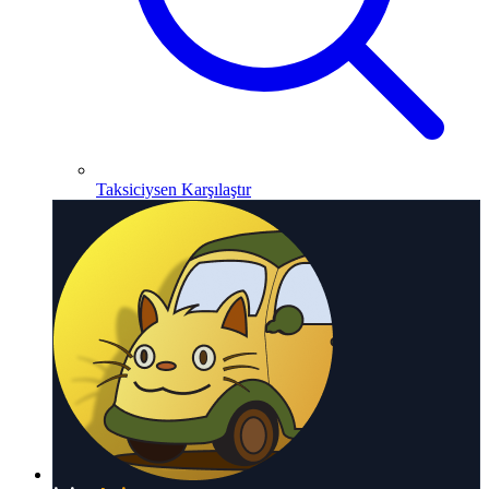
Taksiciysen Karşılaştır