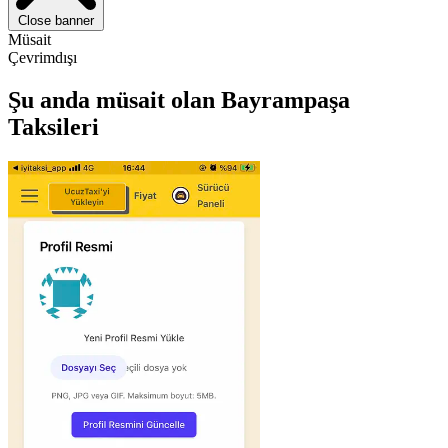
Close banner
Müsait
Çevrimdışı
Şu anda müsait olan Bayrampaşa
Taksileri