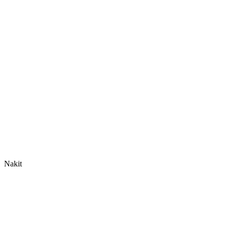
Nakit