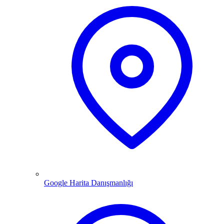
Google Harita Danışmanlığı