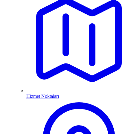
Hizmet Noktaları