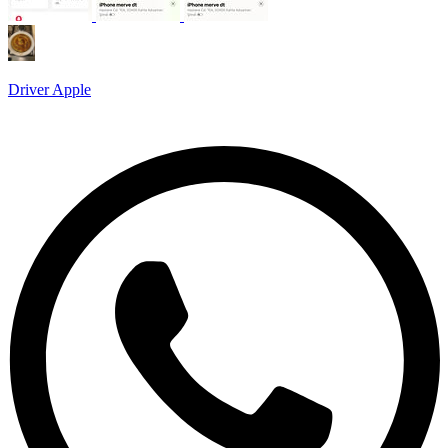
Driver Apple