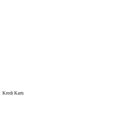
Kredi Kartı