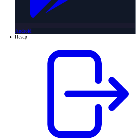
Android
Hesap