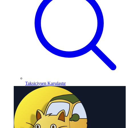
Taksiciysen Karşılaştır