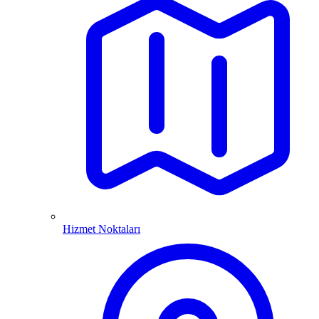
Hizmet Noktaları