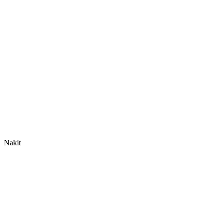
Nakit