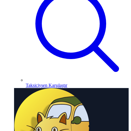
Taksiciysen Karşılaştır