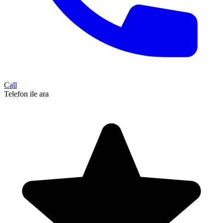
Call
Telefon ile ara