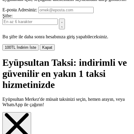
E-posta Adresiniz:
Şifre:
Bu şifre ile daha sonra hesabınıza giriş yapabileceksiniz.
100TL İndirim İste
Kapat
Eyüpsultan Taksi: indirimli ve
güvenilir en yakın 1 taksi
hizmetinizde
Eyüpsultan Merkez'de müsait taksinizi seçin, hemen arayın, veya
WhatsApp ile çağırın!