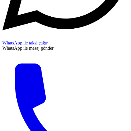
WhatsApp ile taksi çağır
WhatsApp ile mesaj gönder