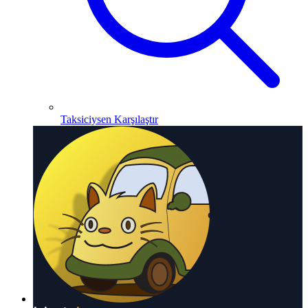
Taksiciysen Karşılaştır