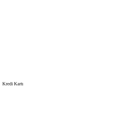
Kredi Kartı