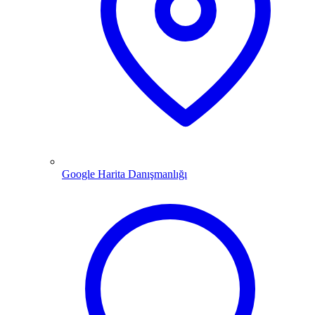
Google Harita Danışmanlığı