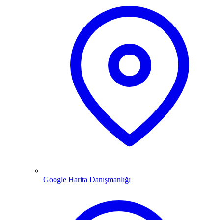
Google Harita Danışmanlığı