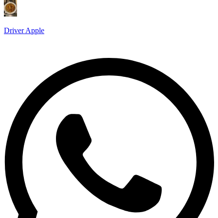
Driver Apple