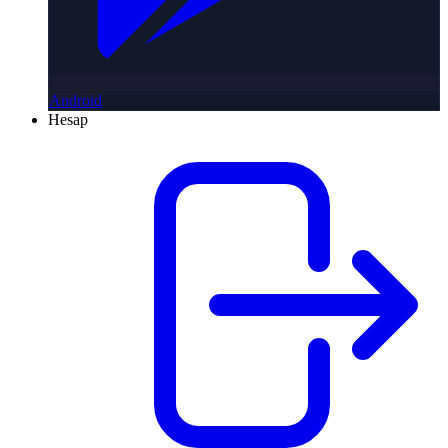
Android
Hesap