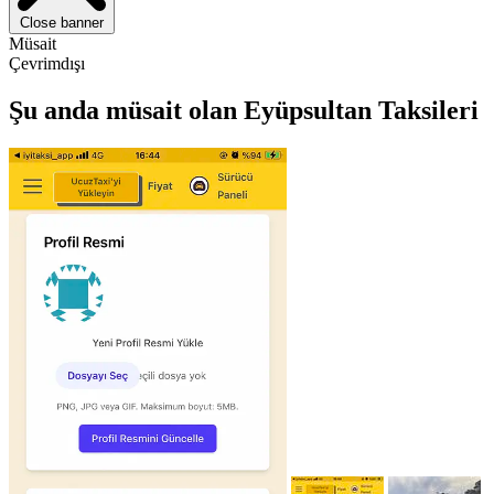
Close banner
Müsait
Çevrimdışı
Şu anda müsait olan Eyüpsultan Taksileri