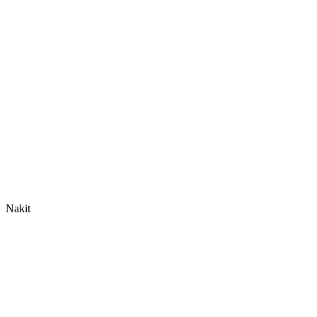
Nakit