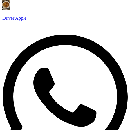
Driver Apple