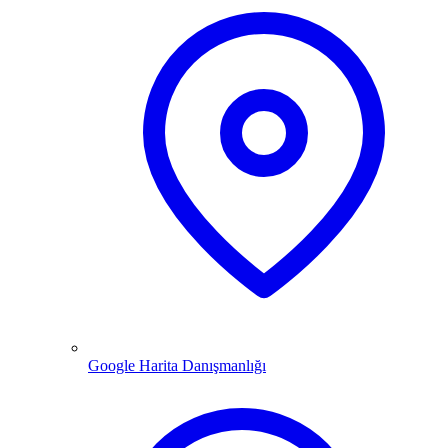
Google Harita Danışmanlığı