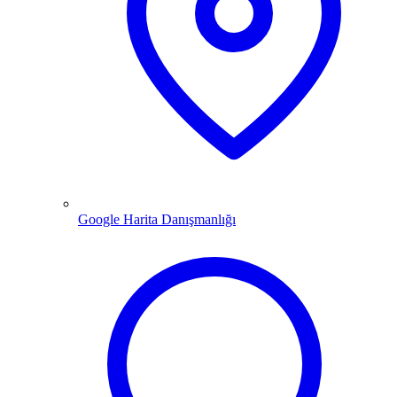
Google Harita Danışmanlığı