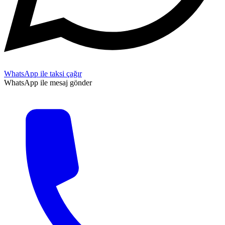
WhatsApp ile taksi çağır
WhatsApp ile mesaj gönder