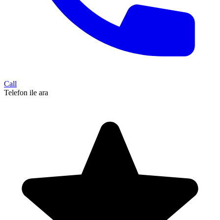
Call
Telefon ile ara