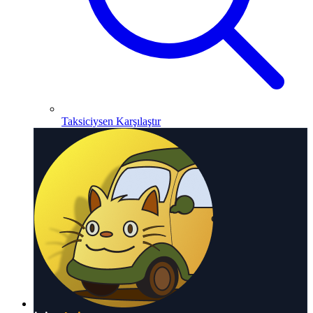
Taksiciysen Karşılaştır