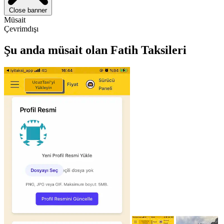
Close banner
Müsait
Çevrimdışı
Şu anda müsait olan Fatih Taksileri