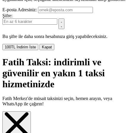
E-posta Adresiniz:
Şifre:
Bu şifre ile daha sonra hesabınıza giriş yapabileceksiniz.
100TL İndirim İste
Kapat
Fatih Taksi: indirimli ve
güvenilir en yakın 1 taksi
hizmetinizde
Fatih Merkez'de müsait taksinizi seçin, hemen arayın, veya
WhatsApp ile çağırın!