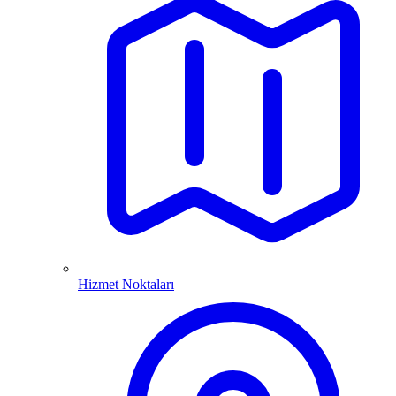
Hizmet Noktaları