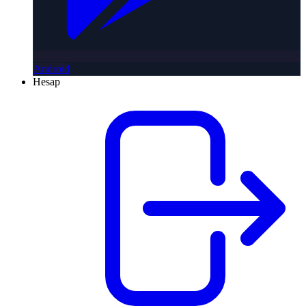
Android
Hesap