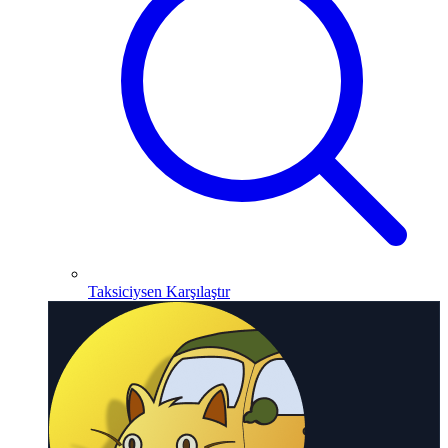
Taksiciysen Karşılaştır