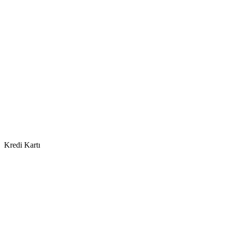
Kredi Kartı