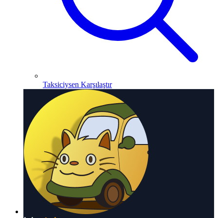
Taksiciysen Karşılaştır