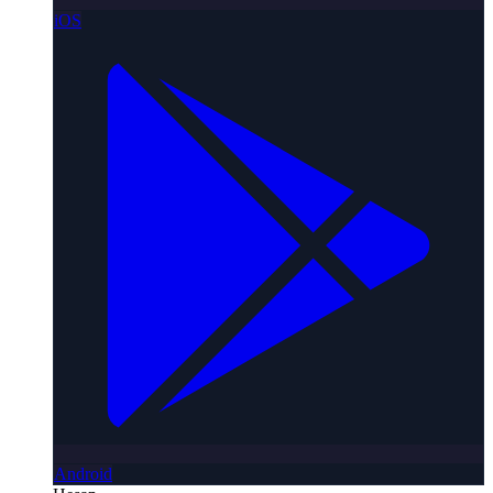
iOS
Android