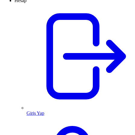
Hesap
Giriş Yap