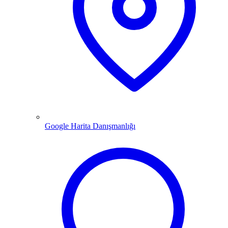
Google Harita Danışmanlığı