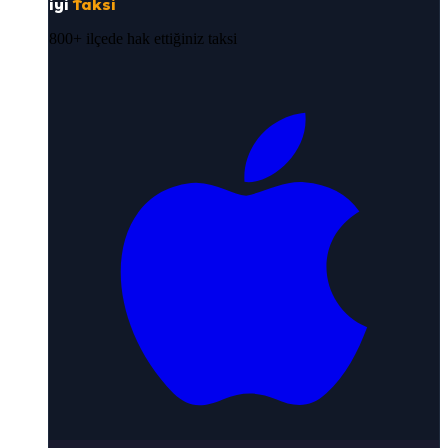
iyi
Taksi
800+ ilçede hak ettiğiniz taksi