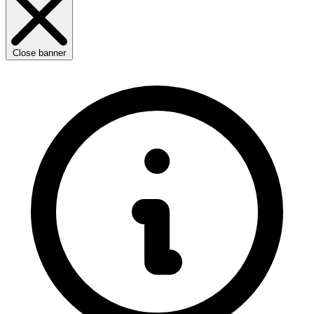
Close banner