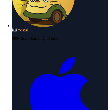
iyi
Taksi
800+ ilçede hak ettiğiniz taksi