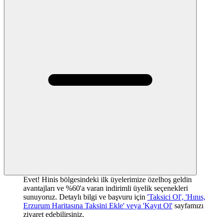
Evet! Hinis bölgesindeki ilk üyelerimize özelhoş geldin
avantajları ve %60'a varan indirimli üyelik seçenekleri
sunuyoruz. Detaylı bilgi ve başvuru için
'Taksici Ol', 'Hınıs,
Erzurum Haritasına Taksini Ekle' veya 'Kayıt Ol'
sayfamızı
ziyaret edebilirsiniz.