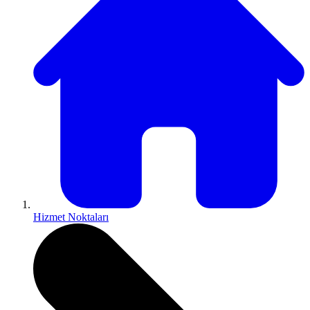
Hizmet Noktaları