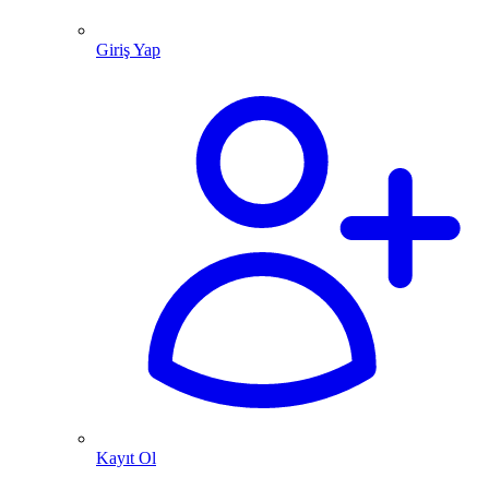
Giriş Yap
Kayıt Ol