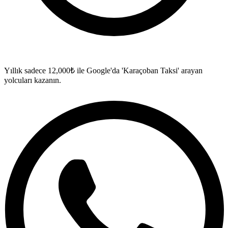
Yıllık sadece 12,000₺ ile Google'da 'Karaçoban Taksi' arayan
yolcuları kazanın.