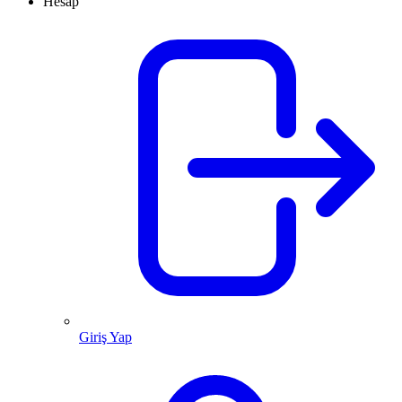
Hesap
Giriş Yap