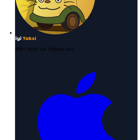
iyi
Taksi
800+ ilçede hak ettiğiniz taksi