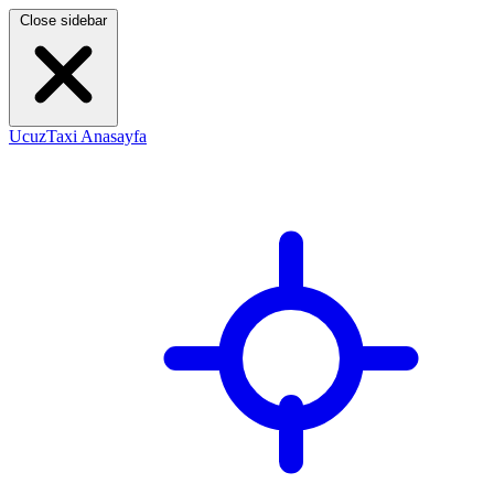
Close sidebar
UcuzTaxi Anasayfa