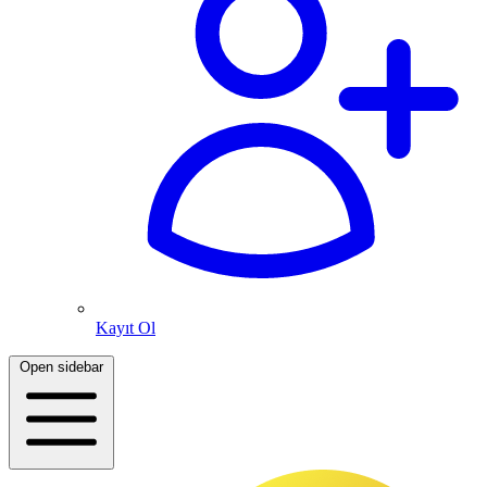
Kayıt Ol
Open sidebar