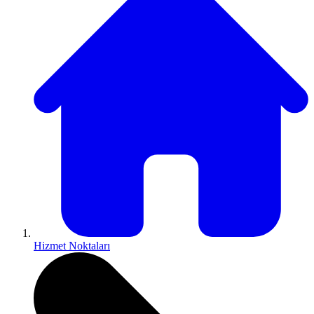
Hizmet Noktaları