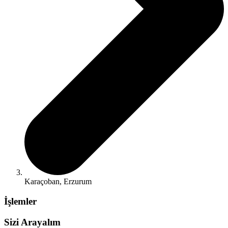
Karaçoban, Erzurum
İşlemler
Sizi Arayalım