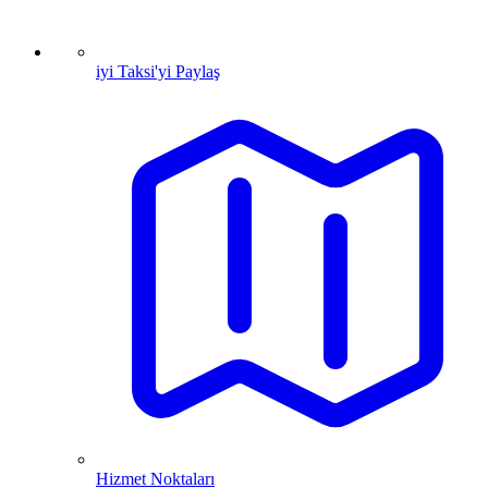
iyi Taksi'yi Paylaş
Hizmet Noktaları