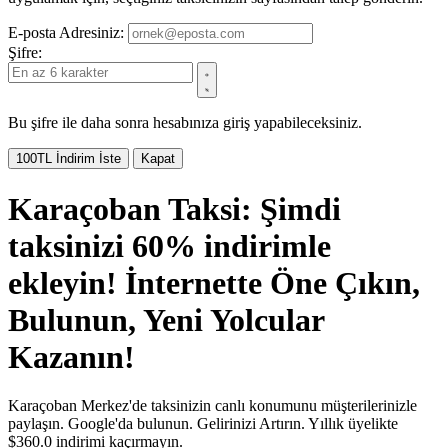
E-posta Adresiniz:
Şifre:
Bu şifre ile daha sonra hesabınıza giriş yapabileceksiniz.
100TL İndirim İste
Kapat
Karaçoban Taksi: Şimdi
taksinizi
60% indirimle
ekleyin!
İnternette Öne Çıkın,
Bulunun, Yeni Yolcular
Kazanın!
Karaçoban Merkez'de taksinizin canlı konumunu müşterilerinizle
paylaşın. Google'da bulunun. Gelirinizi Artırın.
Yıllık üyelikte
$360.0 indirimi kaçırmayın.