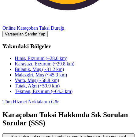
Online Karaçoban Taksi Durağı
Varsayılan Şehrim Yap
Yakındaki Bölgeler
Hınıs, Erzurum
(~28.6 km)
Karayazı, Erzurum
(~29.8 km)
Bulanık, Muş
(~31.2 km)
Malazgirt, Muş
(~45.3 km)
Varto, Muş
(~58.8 km)
Tutak, Ağrı
(~59.9 km)
Tekman, Erzurum
(~64.3 km)
Tüm Hizmet Noktalarını Gör
Karaçoban Taksi Hakkında Sık Sorulan
Sorular (SSS)
Karacoban taksi aramalarında bulunmak istiyorum. Taksimi nasıl