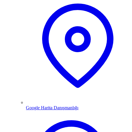
Google Harita Danışmanlığı