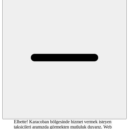
Elbette! Karacoban bölgesinde hizmet vermek isteyen
taksicileri aramızda görmekten mutluluk duyarız. Web