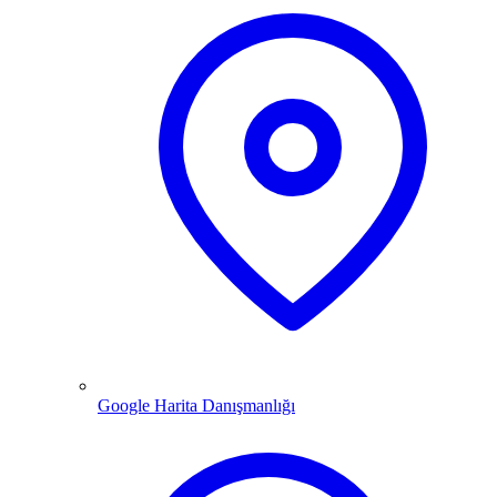
Google Harita Danışmanlığı