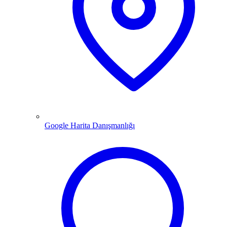
Google Harita Danışmanlığı