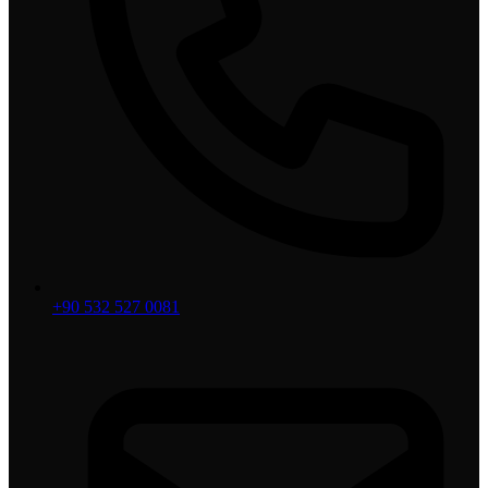
+90 532 527 0081