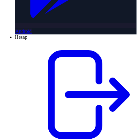
Android
Hesap