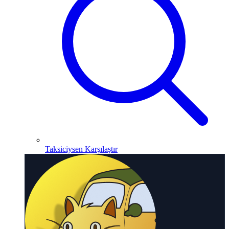
Taksiciysen Karşılaştır