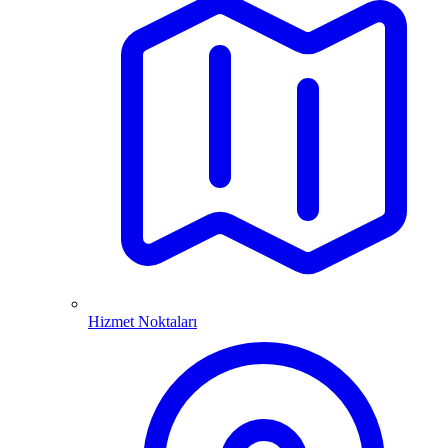
Hizmet Noktaları