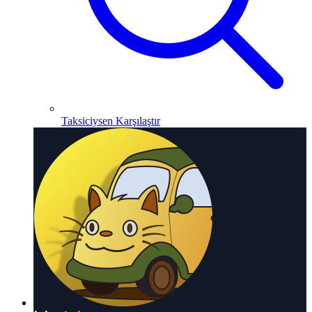
Taksiciysen Karşılaştır