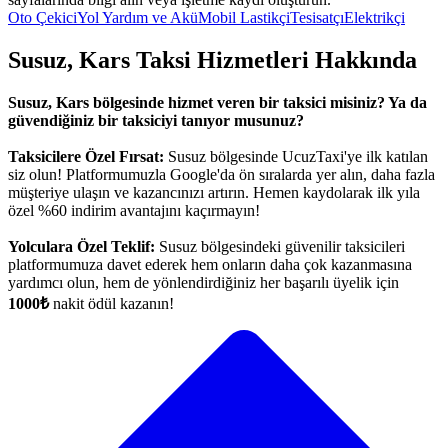
Oto Çekici
Yol Yardım ve Akü
Mobil Lastikçi
Tesisatçı
Elektrikçi
Susuz, Kars Taksi Hizmetleri Hakkında
Susuz, Kars bölgesinde hizmet veren bir taksici misiniz? Ya da
güvendiğiniz bir taksiciyi tanıyor musunuz?
Taksicilere Özel Fırsat:
Susuz bölgesinde UcuzTaxi'ye ilk katılan
siz olun! Platformumuzla Google'da ön sıralarda yer alın, daha fazla
müşteriye ulaşın ve kazancınızı artırın. Hemen kaydolarak ilk yıla
özel %60 indirim avantajını kaçırmayın!
Yolculara Özel Teklif:
Susuz bölgesindeki güvenilir taksicileri
platformumuza davet ederek hem onların daha çok kazanmasına
yardımcı olun, hem de yönlendirdiğiniz her başarılı üyelik için
1000₺
nakit ödül kazanın!