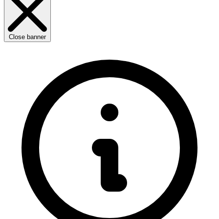
Close banner