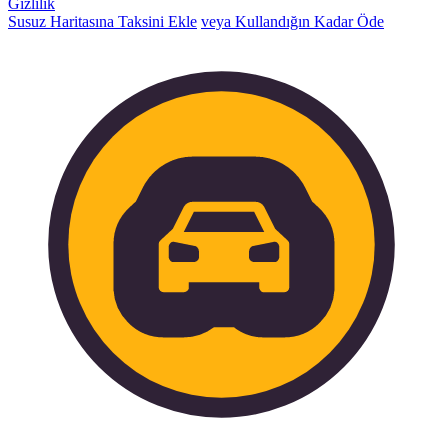
Gizlilik
Susuz Haritasına Taksini Ekle
veya Kullandığın Kadar Öde