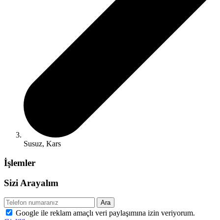
Susuz, Kars
İşlemler
Sizi Arayalım
Ara
Google ile reklam amaçlı veri paylaşımına izin veriyorum.