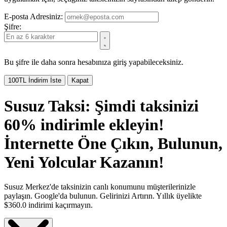
E-posta Adresiniz:
Şifre:
Bu şifre ile daha sonra hesabınıza giriş yapabileceksiniz.
100TL İndirim İste
Kapat
Susuz Taksi: Şimdi taksinizi
60% indirimle ekleyin!
İnternette Öne Çıkın, Bulunun,
Yeni Yolcular Kazanın!
Susuz Merkez'de taksinizin canlı konumunu müşterilerinizle
paylaşın. Google'da bulunun. Gelirinizi Artırın.
Yıllık üyelikte
$360.0 indirimi kaçırmayın.