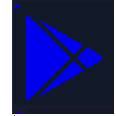
iOS
Android