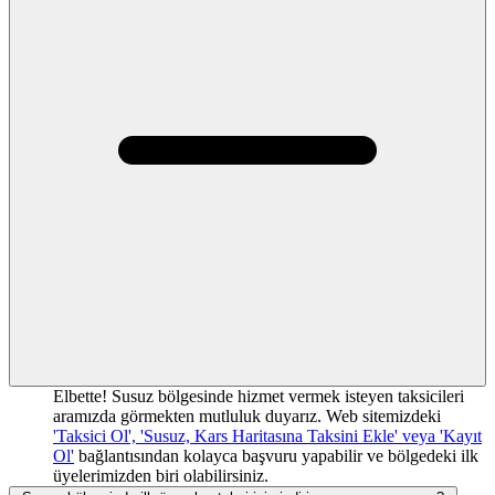
Elbette! Susuz bölgesinde hizmet vermek isteyen taksicileri
aramızda görmekten mutluluk duyarız. Web sitemizdeki
'Taksici Ol', 'Susuz, Kars Haritasına Taksini Ekle' veya 'Kayıt
Ol'
bağlantısından kolayca başvuru yapabilir ve bölgedeki ilk
üyelerimizden biri olabilirsiniz.