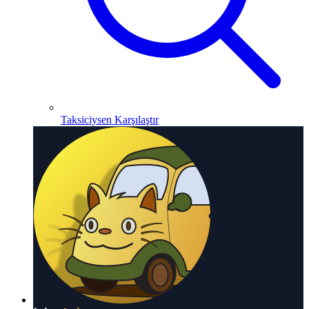
Taksiciysen Karşılaştır