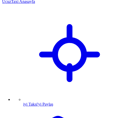
UcuzTaxi Anasayfa
iyi Taksi'yi Paylaş