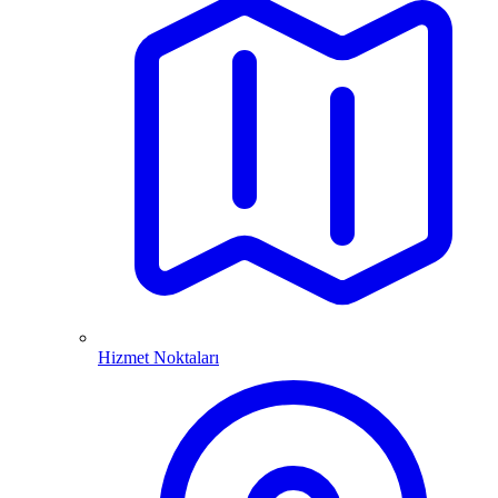
Hizmet Noktaları