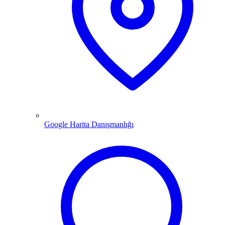
Google Harita Danışmanlığı