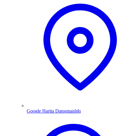
Google Harita Danışmanlığı