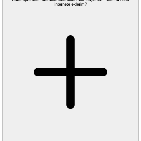
internete eklerim?