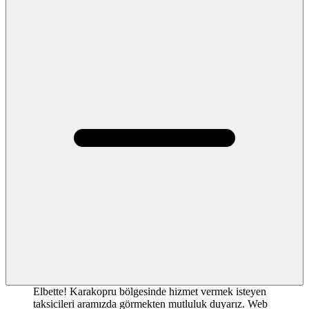
Elbette! Karakopru bölgesinde hizmet vermek isteyen
taksicileri aramızda görmekten mutluluk duyarız. Web