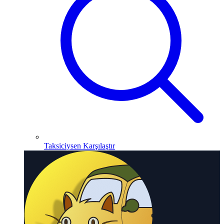
Taksiciysen Karşılaştır