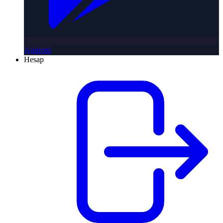
Android
Hesap