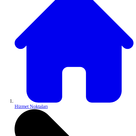
Hizmet Noktaları