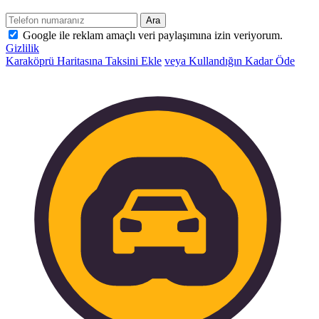
Ara
Google ile reklam amaçlı veri paylaşımına izin veriyorum.
Gizlilik
Karaköprü Haritasına Taksini Ekle
veya Kullandığın Kadar Öde