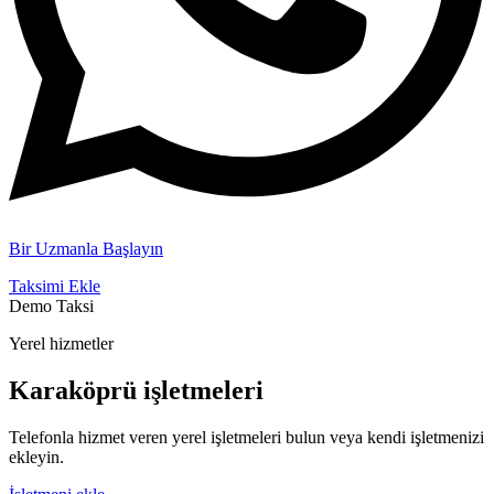
Bir Uzmanla Başlayın
Taksimi Ekle
Demo Taksi
Yerel hizmetler
Karaköprü işletmeleri
Telefonla hizmet veren yerel işletmeleri bulun veya kendi işletmenizi
ekleyin.