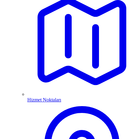
Hizmet Noktaları