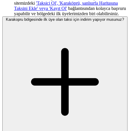
sitemizdeki
'Taksici Ol', 'Karaköprü, şanlıurfa Haritasına
Taksini Ekle' veya 'Kayıt Ol'
bağlantısından kolayca başvuru
yapabilir ve bölgedeki ilk üyelerimizden biri olabilirsiniz.
Karakopru bölgesinde ilk üye olan taksi için indirim yapıyor musunuz?