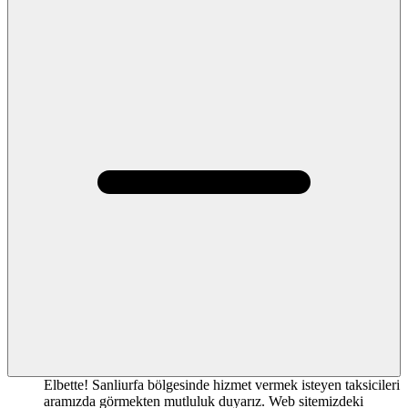
Elbette! Sanliurfa bölgesinde hizmet vermek isteyen taksicileri
aramızda görmekten mutluluk duyarız. Web sitemizdeki