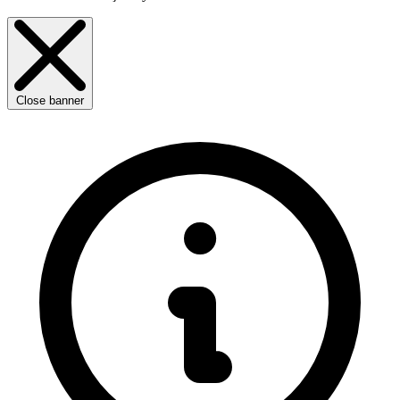
Close banner