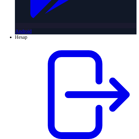
Android
Hesap