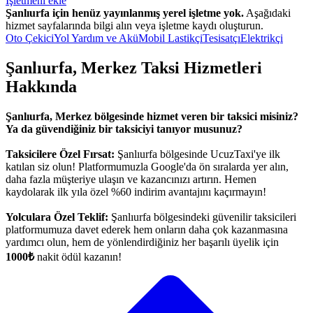
İşletmeni ekle
Şanlıurfa için henüz yayınlanmış yerel işletme yok.
Aşağıdaki
hizmet sayfalarında bilgi alın veya işletme kaydı oluşturun.
Oto Çekici
Yol Yardım ve Akü
Mobil Lastikçi
Tesisatçı
Elektrikçi
Şanlıurfa, Merkez Taksi Hizmetleri
Hakkında
Şanlıurfa, Merkez bölgesinde hizmet veren bir taksici misiniz?
Ya da güvendiğiniz bir taksiciyi tanıyor musunuz?
Taksicilere Özel Fırsat:
Şanlıurfa bölgesinde UcuzTaxi'ye ilk
katılan siz olun! Platformumuzla Google'da ön sıralarda yer alın,
daha fazla müşteriye ulaşın ve kazancınızı artırın. Hemen
kaydolarak ilk yıla özel %60 indirim avantajını kaçırmayın!
Yolculara Özel Teklif:
Şanlıurfa bölgesindeki güvenilir taksicileri
platformumuza davet ederek hem onların daha çok kazanmasına
yardımcı olun, hem de yönlendirdiğiniz her başarılı üyelik için
1000₺
nakit ödül kazanın!