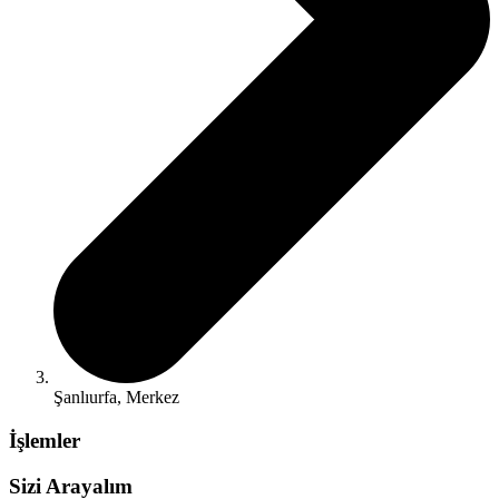
Şanlıurfa, Merkez
İşlemler
Sizi Arayalım