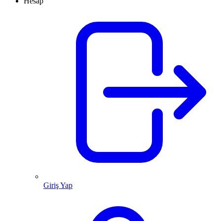
Hesap
Giriş Yap