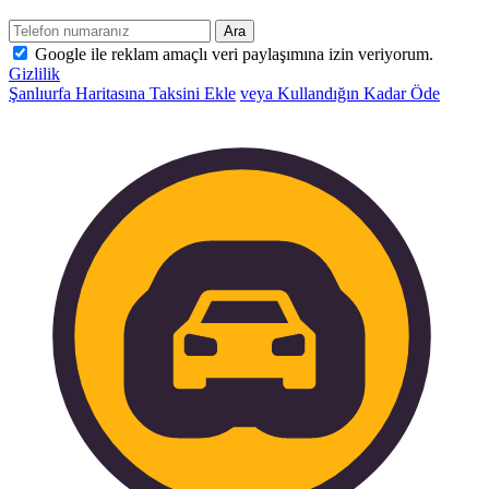
Ara
Google ile reklam amaçlı veri paylaşımına izin veriyorum.
Gizlilik
Şanlıurfa Haritasına Taksini Ekle
veya Kullandığın Kadar Öde