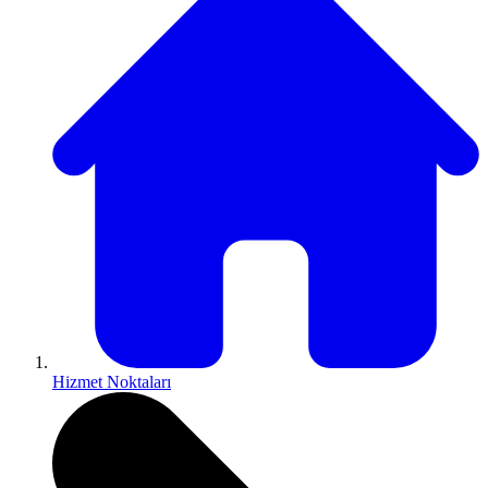
Hizmet Noktaları