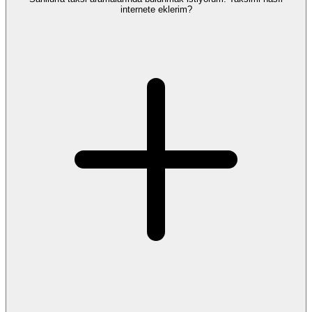
internete eklerim?