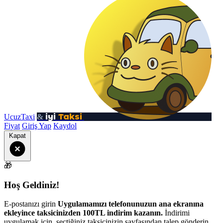
iyi
Taksi
UcuzTaxi
&
Fiyat
Giriş Yap
Kaydol
Kapat
🎁
Hoş Geldiniz!
E-postanızı girin
Uygulamamızı telefonunuzun ana ekranına
ekleyince taksicinizden 100TL indirim kazanın.
İndirimi
uygulamak için, seçtiğiniz taksicinizin sayfasından talep gönderin.