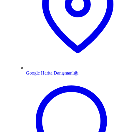
Google Harita Danışmanlığı