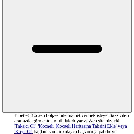
Elbette! Kocaeli bölgesinde hizmet vermek isteyen taksicileri
aramızda görmekten mutluluk duyarız. Web sitemizdeki
'Taksici Ol', 'Kocaeli, Kocaeli Haritasına Taksini Ekle' veya
'Kayıt Ol'
bağlantısından kolayca başvuru yapabilir ve