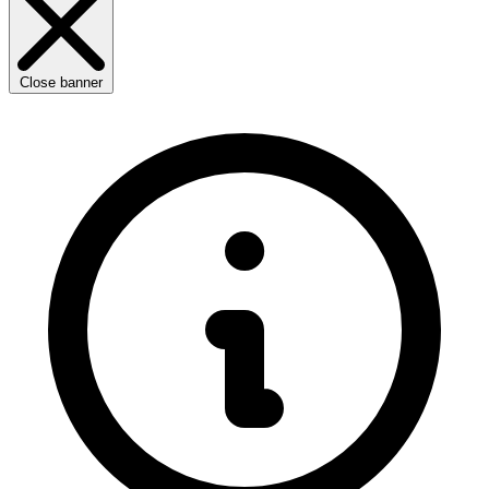
Close banner