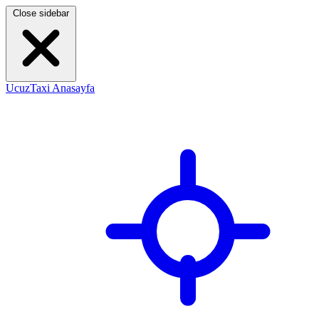
Close sidebar
UcuzTaxi Anasayfa