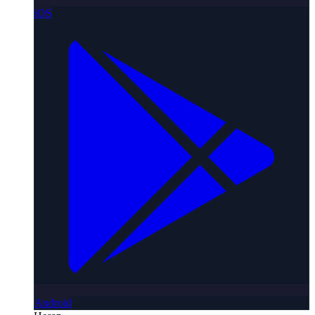
iOS
Android