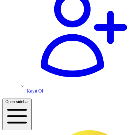
Kayıt Ol
Open sidebar