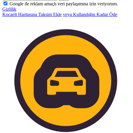
Google ile reklam amaçlı veri paylaşımına izin veriyorum.
Gizlilik
Kocaeli Haritasına Taksini Ekle
veya Kullandığın Kadar Öde