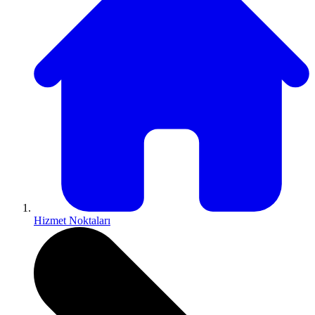
Hizmet Noktaları