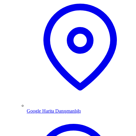
Google Harita Danışmanlığı