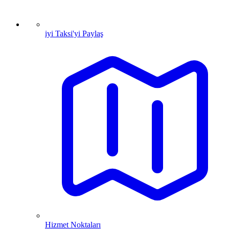
iyi Taksi'yi Paylaş
Hizmet Noktaları