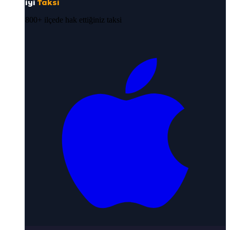
iyi
Taksi
800+ ilçede hak ettiğiniz taksi