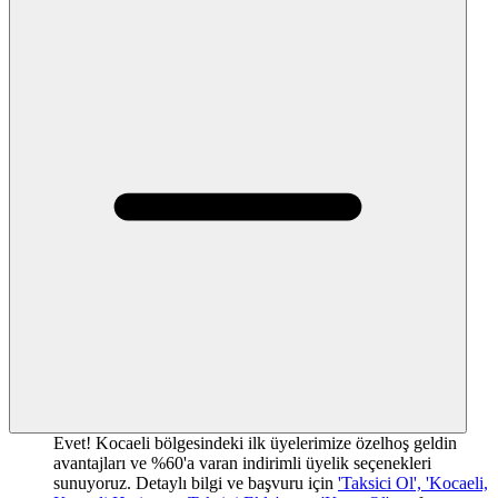
Evet! Kocaeli bölgesindeki ilk üyelerimize özelhoş geldin
avantajları ve %60'a varan indirimli üyelik seçenekleri
sunuyoruz. Detaylı bilgi ve başvuru için
'Taksici Ol', 'Kocaeli,