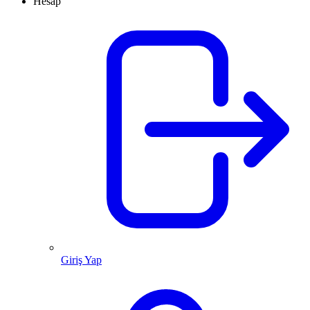
Hesap
Giriş Yap