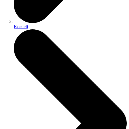
Kocaeli