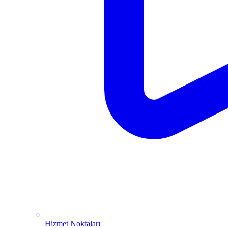
Hizmet Noktaları