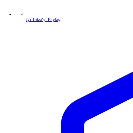
iyi Taksi'yi Paylaş