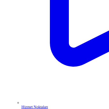
Hizmet Noktaları