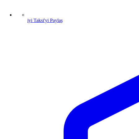
iyi Taksi'yi Paylaş