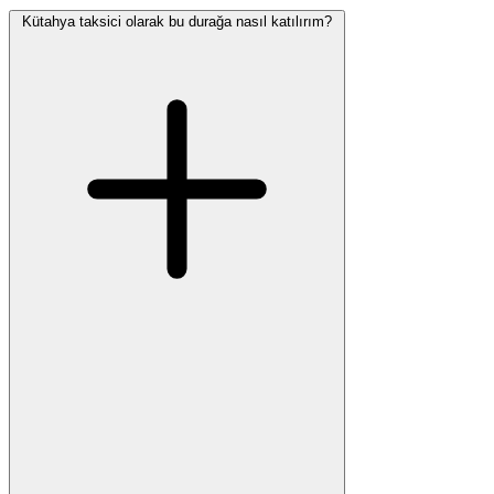
Kütahya taksici olarak bu durağa nasıl katılırım?