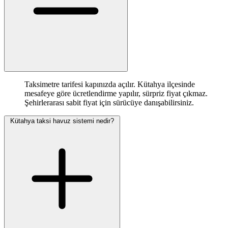
Taksimetre tarifesi kapınızda açılır. Kütahya ilçesinde
mesafeye göre ücretlendirme yapılır, sürpriz fiyat çıkmaz.
Şehirlerarası sabit fiyat için sürücüye danışabilirsiniz.
Kütahya taksi havuz sistemi nedir?