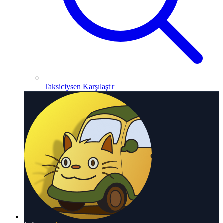
Taksiciysen Karşılaştır