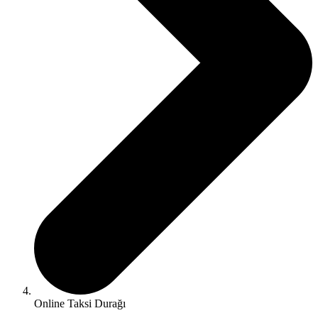
Online Taksi Durağı