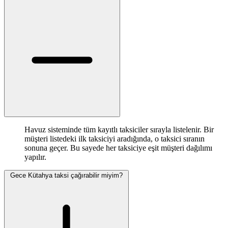
Havuz sisteminde tüm kayıtlı taksiciler sırayla listelenir. Bir
müşteri listedeki ilk taksiciyi aradığında, o taksici sıranın
sonuna geçer. Bu sayede her taksiciye eşit müşteri dağılımı
yapılır.
Gece Kütahya taksi çağırabilir miyim?