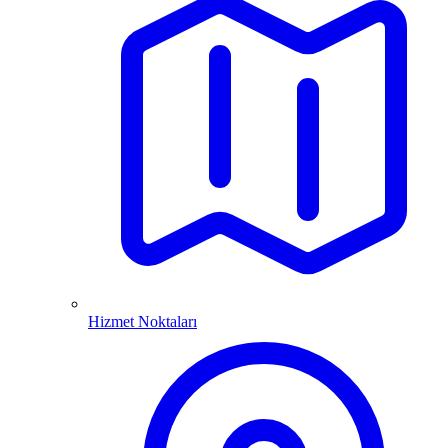
Hizmet Noktaları