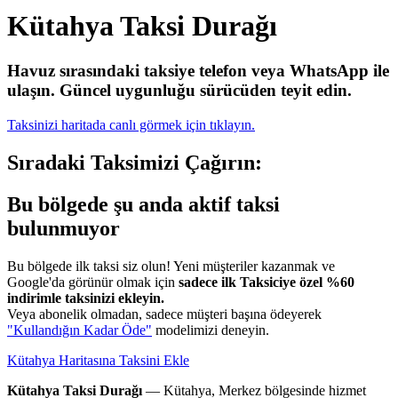
Kütahya Taksi Durağı
Havuz sırasındaki taksiye telefon veya WhatsApp ile
ulaşın.
Güncel uygunluğu sürücüden teyit edin.
Taksinizi haritada canlı görmek için tıklayın.
Sıradaki Taksimizi Çağırın:
Bu bölgede şu anda aktif taksi
bulunmuyor
Bu bölgede ilk taksi siz olun! Yeni müşteriler kazanmak ve
Google'da görünür olmak için
sadece ilk Taksiciye özel %60
indirimle taksinizi ekleyin.
Veya abonelik olmadan, sadece müşteri başına ödeyerek
"Kullandığın Kadar Öde"
modelimizi deneyin.
Kütahya Haritasına Taksini Ekle
Kütahya Taksi Durağı
— Kütahya, Merkez bölgesinde hizmet