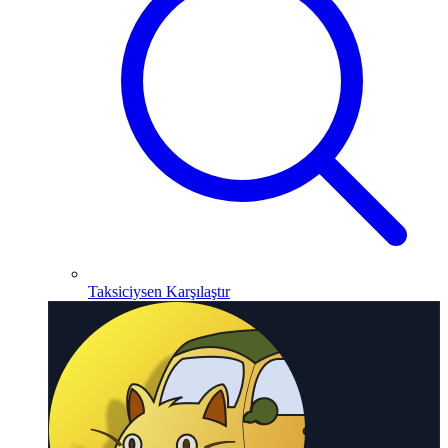
Taksiciysen Karşılaştır