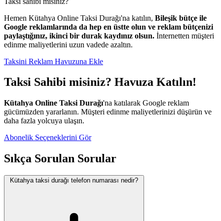
Taksi sahibi misiniz?
Hemen Kütahya Online Taksi Durağı'na katılın,
Bileşik bütçe ile
Google reklamlarında da hep en üstte olun ve reklam bütçenizi
paylaştığınız, ikinci bir durak kaydınız olsun.
İnternetten müşteri
edinme maliyetlerini uzun vadede azaltın.
Taksini Reklam Havuzuna Ekle
Taksi Sahibi misiniz? Havuza Katılın!
Kütahya Online Taksi Durağı
'na katılarak Google reklam
gücümüzden yararlanın. Müşteri edinme maliyetlerinizi düşürün ve
daha fazla yolcuya ulaşın.
Abonelik Seçeneklerini Gör
Sıkça Sorulan Sorular
Kütahya taksi durağı telefon numarası nedir?