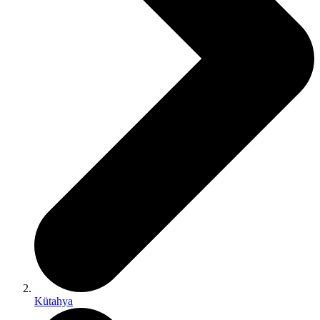
Kütahya