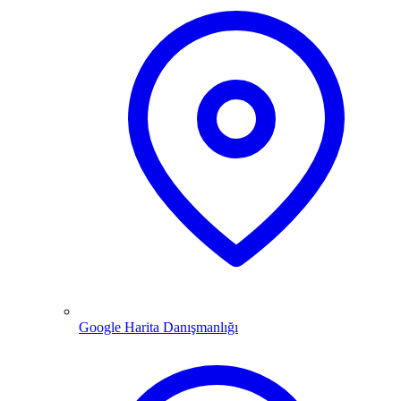
Google Harita Danışmanlığı