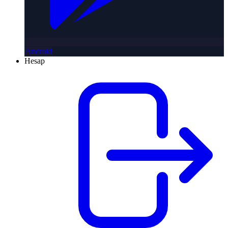
Android
Hesap