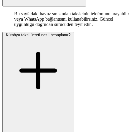
Bu sayfadaki havuz sırasından taksicinin telefonunu arayabilir
veya WhatsApp bağlantısını kullanabilirsiniz. Güncel
uygunluğu doğrudan sürücüden teyit edin.
Kütahya taksi ücreti nasıl hesaplanır?