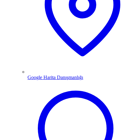
Google Harita Danışmanlığı