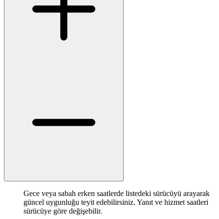
Gece veya sabah erken saatlerde listedeki sürücüyü arayarak
güncel uygunluğu teyit edebilirsiniz. Yanıt ve hizmet saatleri
sürücüye göre değişebilir.