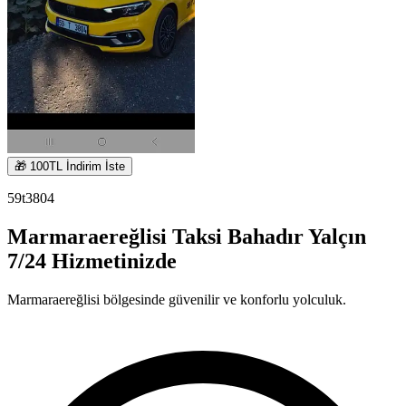
🎁 100TL İndirim İste
59t3804
Marmaraereğlisi Taksi Bahadır Yalçın
7/24 Hizmetinizde
Marmaraereğlisi bölgesinde güvenilir ve konforlu yolculuk.