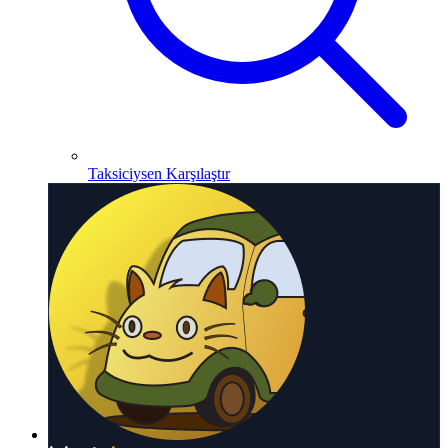
Taksiciysen Karşılaştır