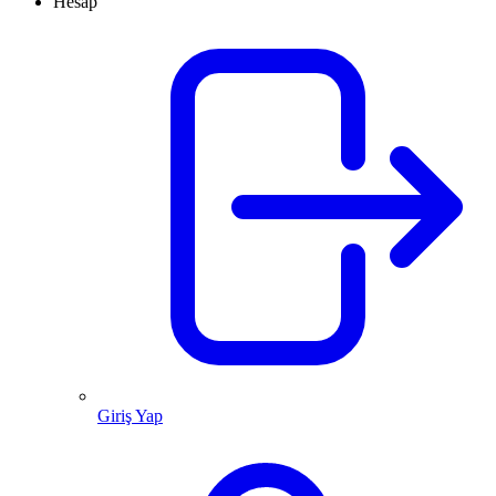
Hesap
Giriş Yap