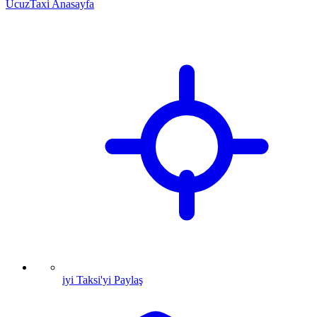
UcuzTaxi Anasayfa
iyi Taksi'yi Paylaş