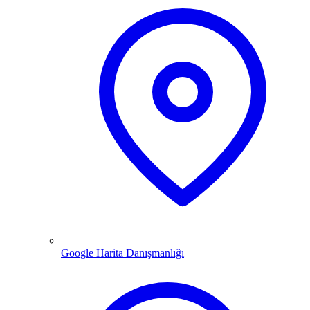
Google Harita Danışmanlığı