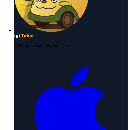
iyi
Taksi
800+ ilçede hak ettiğiniz taksi