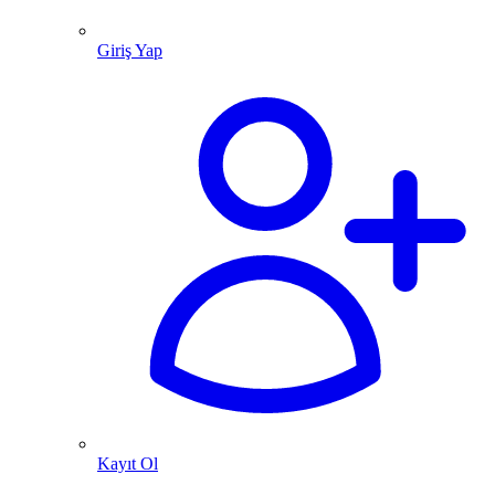
Giriş Yap
Kayıt Ol