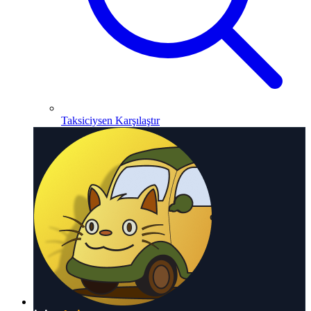
Taksiciysen Karşılaştır