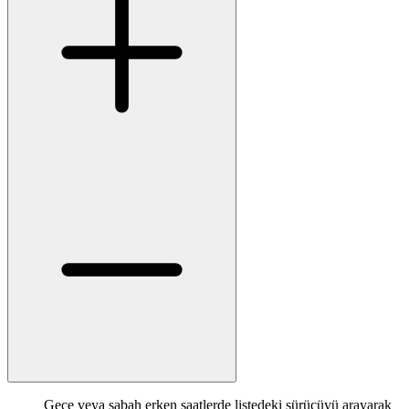
Gece veya sabah erken saatlerde listedeki sürücüyü arayarak