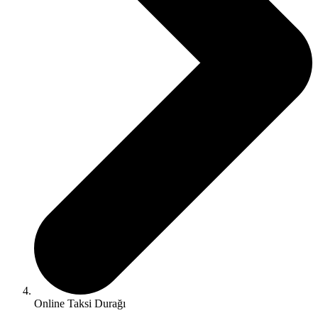
Online Taksi Durağı