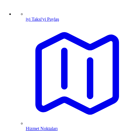
iyi Taksi'yi Paylaş
Hizmet Noktaları