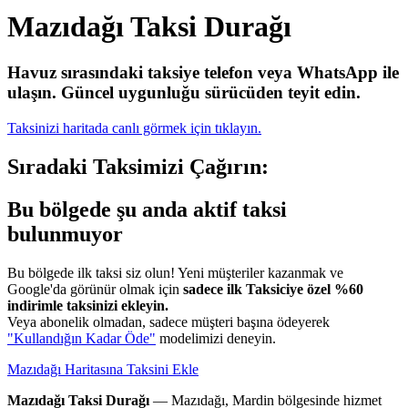
Mazıdağı Taksi Durağı
Havuz sırasındaki taksiye telefon veya WhatsApp ile
ulaşın.
Güncel uygunluğu sürücüden teyit edin.
Taksinizi haritada canlı görmek için tıklayın.
Sıradaki Taksimizi Çağırın:
Bu bölgede şu anda aktif taksi
bulunmuyor
Bu bölgede ilk taksi siz olun! Yeni müşteriler kazanmak ve
Google'da görünür olmak için
sadece ilk Taksiciye özel %60
indirimle taksinizi ekleyin.
Veya abonelik olmadan, sadece müşteri başına ödeyerek
"Kullandığın Kadar Öde"
modelimizi deneyin.
Mazıdağı Haritasına Taksini Ekle
Mazıdağı Taksi Durağı
— Mazıdağı, Mardin bölgesinde hizmet