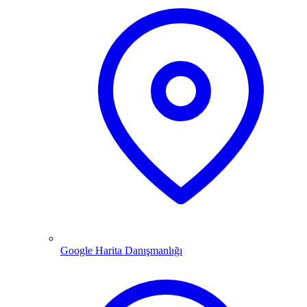
Google Harita Danışmanlığı