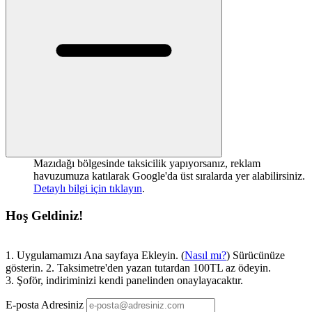
Mazıdağı bölgesinde taksicilik yapıyorsanız, reklam
havuzumuza katılarak Google'da üst sıralarda yer alabilirsiniz.
Detaylı bilgi için tıklayın
.
Hoş Geldiniz!
1. Uygulamamızı Ana sayfaya Ekleyin. (
Nasıl mı?
) Sürücünüze
gösterin. 2. Taksimetre'den yazan tutardan 100TL az ödeyin.
3. Şoför, indiriminizi kendi panelinden onaylayacaktır.
E-posta Adresiniz