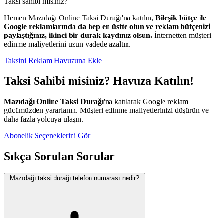
Taksi sahibi misiniz?
Hemen Mazıdağı Online Taksi Durağı'na katılın,
Bileşik bütçe ile
Google reklamlarında da hep en üstte olun ve reklam bütçenizi
paylaştığınız, ikinci bir durak kaydınız olsun.
İnternetten müşteri
edinme maliyetlerini uzun vadede azaltın.
Taksini Reklam Havuzuna Ekle
Taksi Sahibi misiniz? Havuza Katılın!
Mazıdağı Online Taksi Durağı
'na katılarak Google reklam
gücümüzden yararlanın. Müşteri edinme maliyetlerinizi düşürün ve
daha fazla yolcuya ulaşın.
Abonelik Seçeneklerini Gör
Sıkça Sorulan Sorular
Mazıdağı taksi durağı telefon numarası nedir?