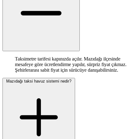
Taksimetre tarifesi kapınızda açılır. Mazıdağı ilçesinde
mesafeye göre ücretlendirme yapılır, sürpriz fiyat çıkmaz.
Şehirlerarası sabit fiyat için sürücüye danışabilirsiniz.
Mazıdağı taksi havuz sistemi nedir?