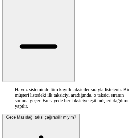
Havuz sisteminde tüm kayıtlı taksiciler sırayla listelenir. Bir
müşteri listedeki ilk taksiciyi aradığında, o taksici sıranın
sonuna geçer. Bu sayede her taksiciye eşit müşteri dağılımı
yapılır.
Gece Mazıdağı taksi çağırabilir miyim?