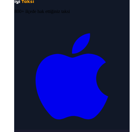
iyi
Taksi
800+ ilçede hak ettiğiniz taksi