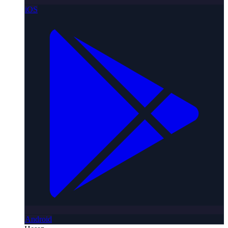
iOS
Android