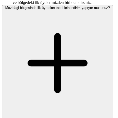
ve bölgedeki ilk üyelerimizden biri olabilirsiniz.
Mazidagi bölgesinde ilk üye olan taksi için indirim yapıyor musunuz?