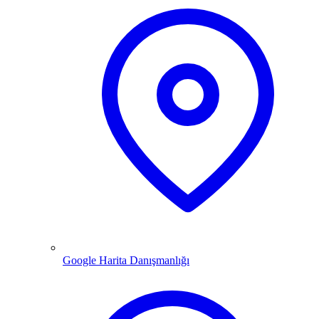
Google Harita Danışmanlığı