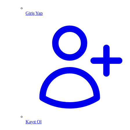
Giriş Yap
Kayıt Ol