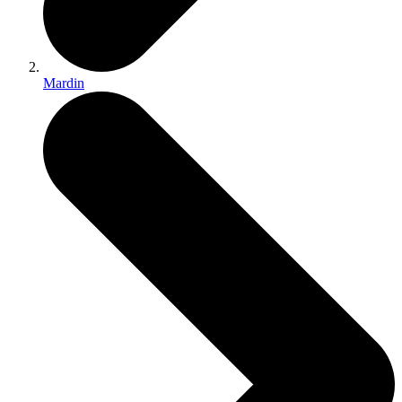
Mardin