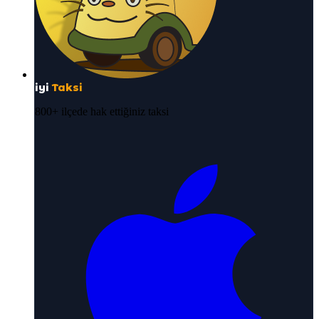
iyi
Taksi
800+ ilçede hak ettiğiniz taksi