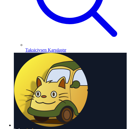
Taksiciysen Karşılaştır