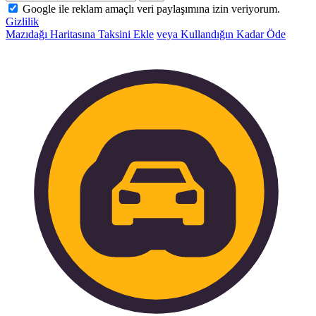
Google ile reklam amaçlı veri paylaşımına izin veriyorum.
Gizlilik
Mazıdağı Haritasına Taksini Ekle
veya Kullandığın Kadar Öde