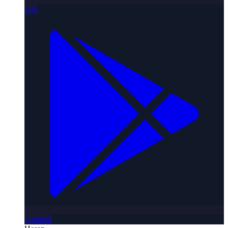
iOS
Android