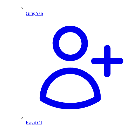
Giriş Yap
Kayıt Ol