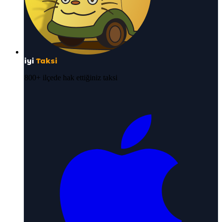
iyi
Taksi
800+ ilçede hak ettiğiniz taksi