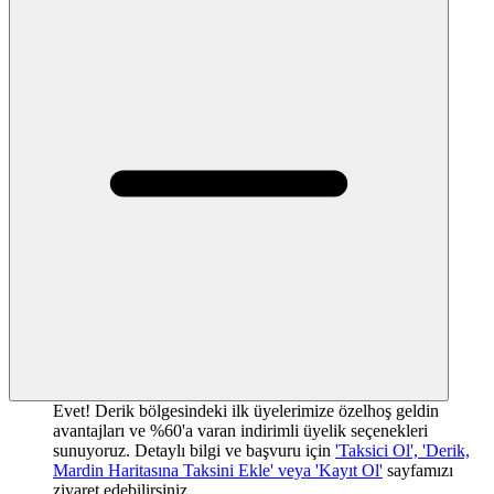
Evet! Derik bölgesindeki ilk üyelerimize özelhoş geldin
avantajları ve %60'a varan indirimli üyelik seçenekleri
sunuyoruz. Detaylı bilgi ve başvuru için
'Taksici Ol', 'Derik,
Mardin Haritasına Taksini Ekle' veya 'Kayıt Ol'
sayfamızı
ziyaret edebilirsiniz.