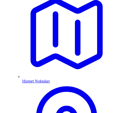
Hizmet Noktaları