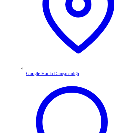
Google Harita Danışmanlığı