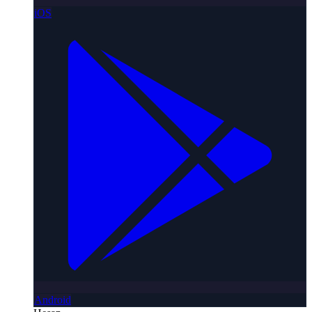
iOS
Android