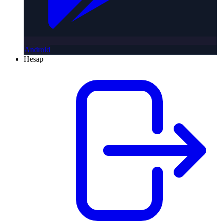
Android
Hesap