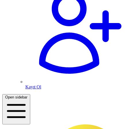
Kayıt Ol
Open sidebar