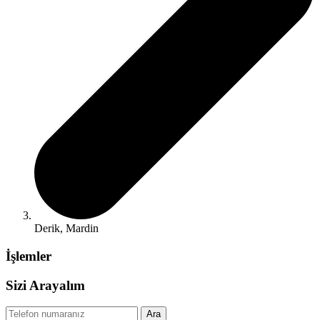
Derik, Mardin
İşlemler
Sizi Arayalım
Ara