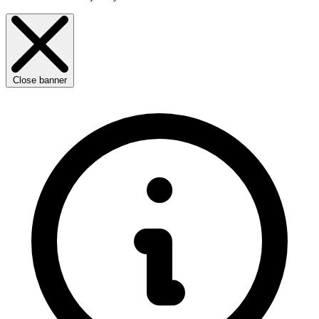
Close banner