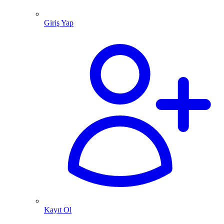
Giriş Yap
Kayıt Ol