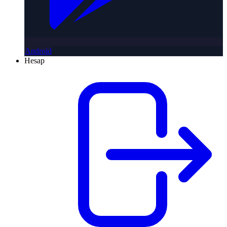
Android
Hesap