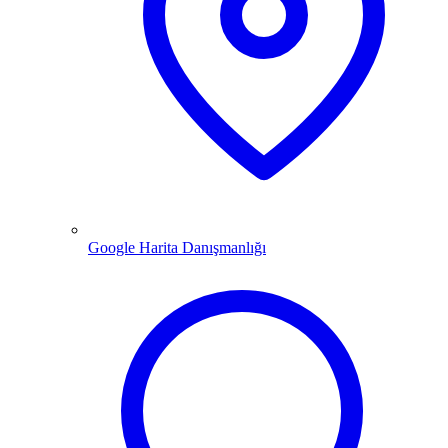
Google Harita Danışmanlığı