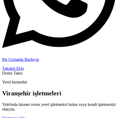
Bir Uzmanla Başlayın
Taksimi Ekle
Demo Taksi
Yerel hizmetler
Viranşehir işletmeleri
Telefonla hizmet veren yerel işletmeleri bulun veya kendi işletmenizi
ekleyin.