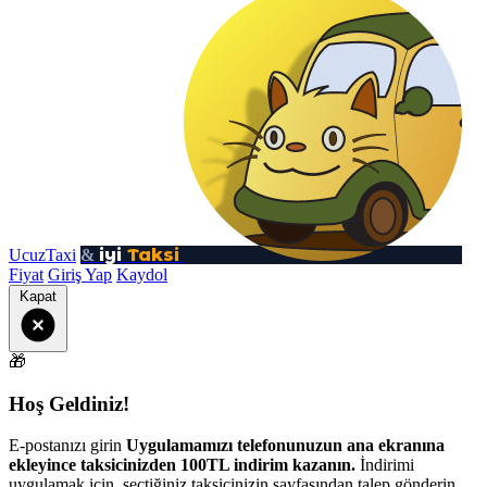
iyi
Taksi
UcuzTaxi
&
Fiyat
Giriş Yap
Kaydol
Kapat
🎁
Hoş Geldiniz!
E-postanızı girin
Uygulamamızı telefonunuzun ana ekranına
ekleyince taksicinizden 100TL indirim kazanın.
İndirimi
uygulamak için, seçtiğiniz taksicinizin sayfasından talep gönderin.