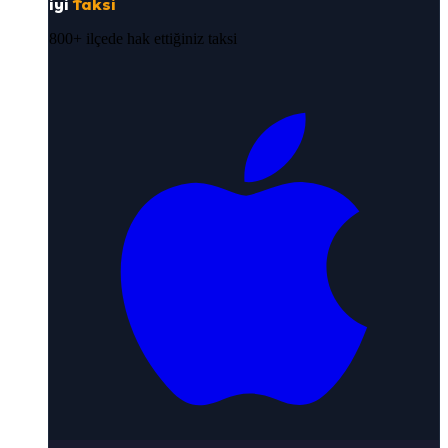
iyi
Taksi
800+ ilçede hak ettiğiniz taksi