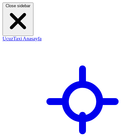
Close sidebar
UcuzTaxi Anasayfa