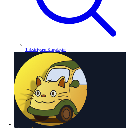
Taksiciysen Karşılaştır