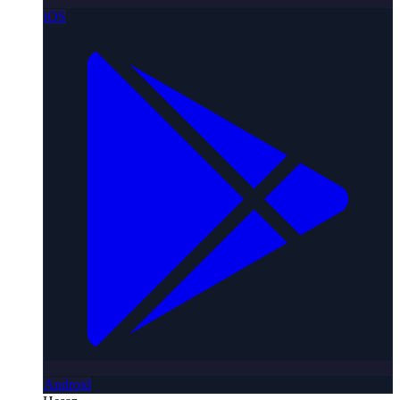
iOS
Android