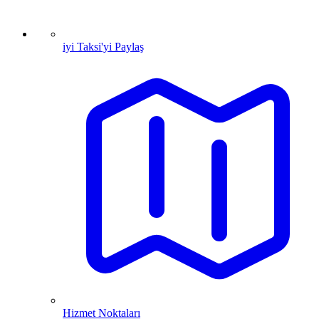
iyi Taksi'yi Paylaş
Hizmet Noktaları