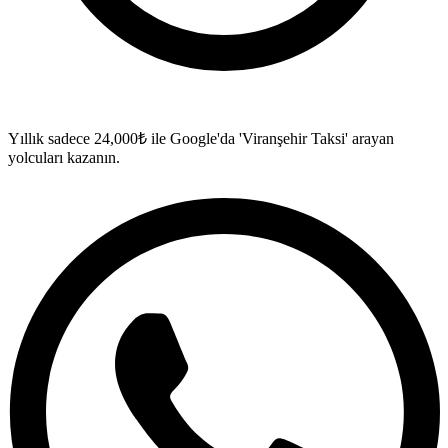
Yıllık sadece 24,000₺ ile Google'da 'Viranşehir Taksi' arayan
yolcuları kazanın.