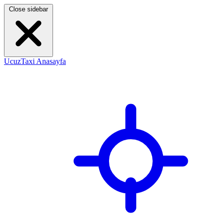
Close sidebar
UcuzTaxi Anasayfa