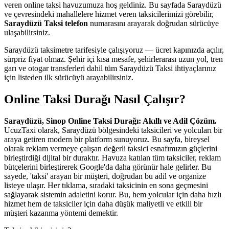
veren online taksi havuzumuza hoş geldiniz. Bu sayfada Saraydüzü
ve çevresindeki mahallelere hizmet veren taksicilerimizi görebilir,
Saraydüzü Taksi telefon
numarasını arayarak doğrudan sürücüye
ulaşabilirsiniz.
Saraydüzü taksimetre tarifesiyle çalışıyoruz — ücret kapınızda açılır,
sürpriz fiyat olmaz. Şehir içi kısa mesafe, şehirlerarası uzun yol, tren
garı ve otogar transferleri dahil tüm Saraydüzü Taksi ihtiyaçlarınız
için listeden ilk sürücüyü arayabilirsiniz.
Online Taksi Durağı Nasıl Çalışır?
Saraydüzü, Sinop Online Taksi Durağı: Akıllı ve Adil Çözüm.
UcuzTaxi olarak, Saraydüzü bölgesindeki taksicileri ve yolcuları bir
araya getiren modern bir platform sunuyoruz. Bu sayfa, bireysel
olarak reklam vermeye çalışan değerli taksici esnafımızın güçlerini
birleştirdiği dijital bir duraktır. Havuza katılan tüm taksiciler, reklam
bütçelerini birleştirerek Google'da daha görünür hale gelirler. Bu
sayede, 'taksi' arayan bir müşteri, doğrudan bu adil ve organize
listeye ulaşır. Her tıklama, sıradaki taksicinin en sona geçmesini
sağlayarak sistemin adaletini korur. Bu, hem yolcular için daha hızlı
hizmet hem de taksiciler için daha düşük maliyetli ve etkili bir
müşteri kazanma yöntemi demektir.