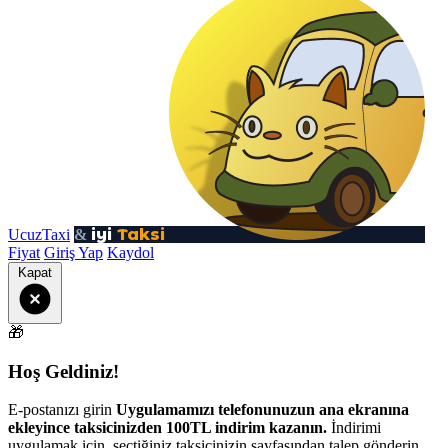
iyi
Taksi
UcuzTaxi
&
Fiyat
Giriş Yap
Kaydol
Kapat
🎁
Hoş Geldiniz!
E-postanızı girin
Uygulamamızı telefonunuzun ana ekranına
ekleyince taksicinizden 100TL indirim kazanın.
İndirimi
uygulamak için, seçtiğiniz taksicinizin sayfasından talep gönderin.