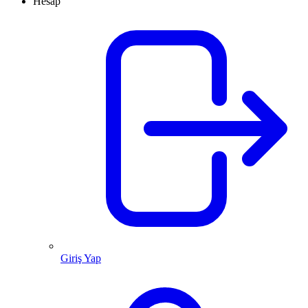
Hesap
Giriş Yap