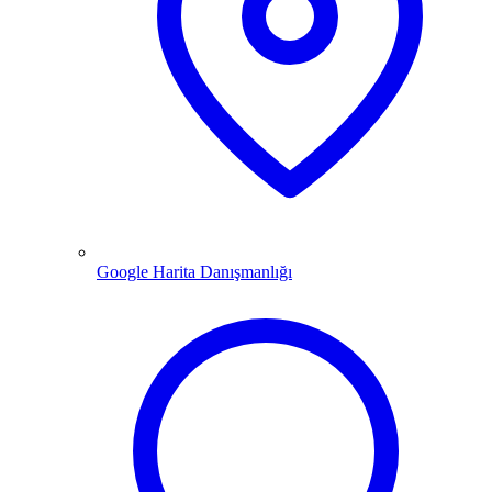
Google Harita Danışmanlığı