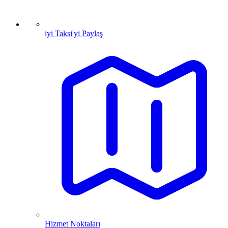
iyi Taksi'yi Paylaş
Hizmet Noktaları