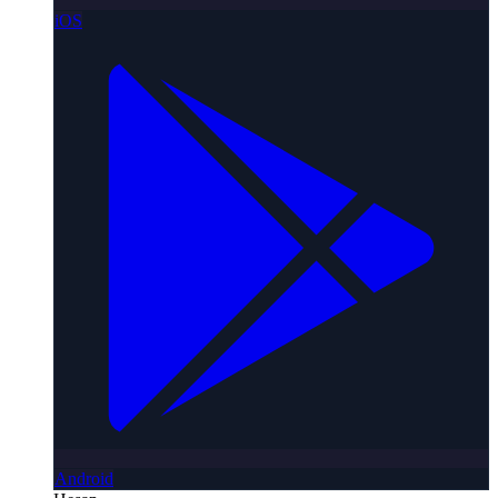
iOS
Android