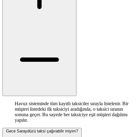
Havuz sisteminde tüm kayıtlı taksiciler sırayla listelenir. Bir
müşteri listedeki ilk taksiciyi aradığında, o taksici sıranın
sonuna geçer. Bu sayede her taksiciye eşit müşteri dağılımı
yapılır.
Gece Saraydüzü taksi çağırabilir miyim?