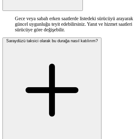
Gece veya sabah erken saatlerde listedeki sürücüyü arayarak
güncel uygunluğu teyit edebilirsiniz. Yanıt ve hizmet saatleri
sürücüye göre değişebilir.
Saraydüzü taksici olarak bu durağa nasıl katılırım?