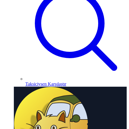
Taksiciysen Karşılaştır