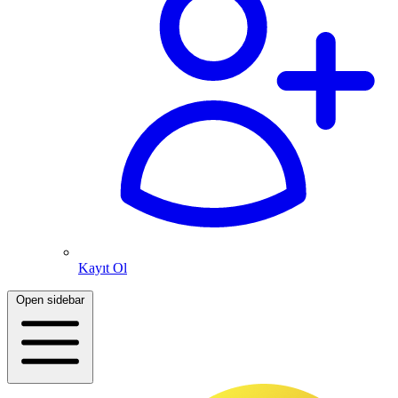
Kayıt Ol
Open sidebar