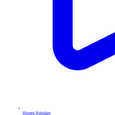
Hizmet Noktaları