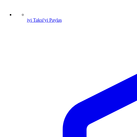
iyi Taksi'yi Paylaş