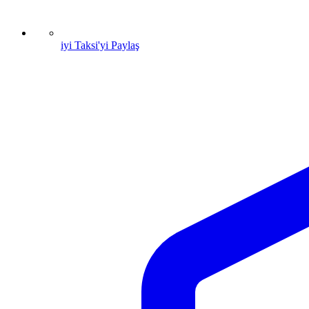
iyi Taksi'yi Paylaş