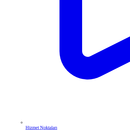
Hizmet Noktaları