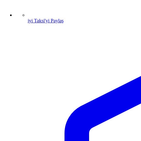
iyi Taksi'yi Paylaş