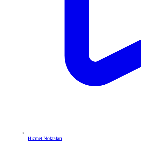
Hizmet Noktaları