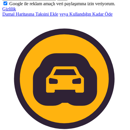
Google ile reklam amaçlı veri paylaşımına izin veriyorum.
Gizlilik
Damal Haritasına Taksini Ekle
veya Kullandığın Kadar Öde