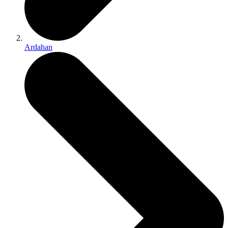
Ardahan