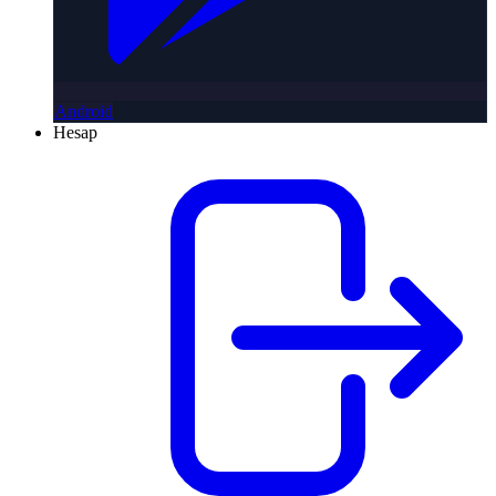
Android
Hesap