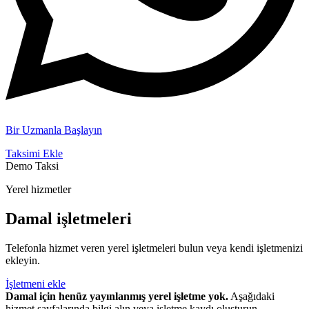
Bir Uzmanla Başlayın
Taksimi Ekle
Demo Taksi
Yerel hizmetler
Damal işletmeleri
Telefonla hizmet veren yerel işletmeleri bulun veya kendi işletmenizi
ekleyin.
İşletmeni ekle
Damal için henüz yayınlanmış yerel işletme yok.
Aşağıdaki
hizmet sayfalarında bilgi alın veya işletme kaydı oluşturun.