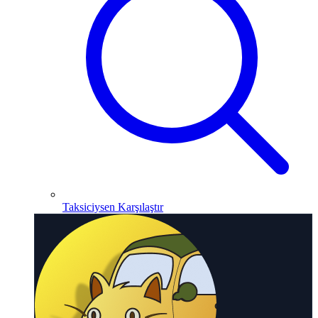
Taksiciysen Karşılaştır