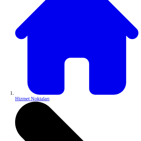
Hizmet Noktaları