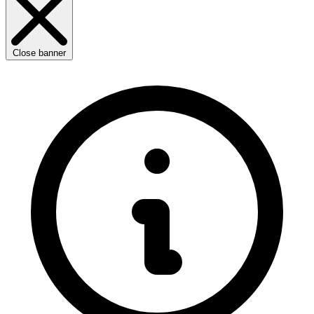
Close banner