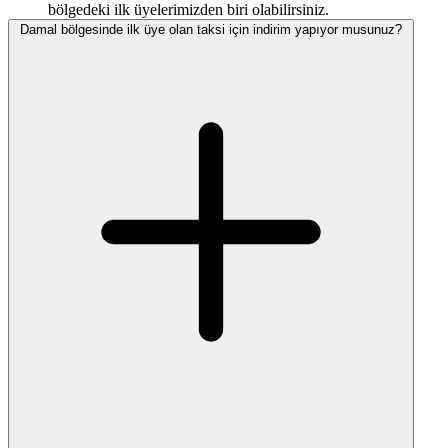
bölgedeki ilk üyelerimizden biri olabilirsiniz.
Damal bölgesinde ilk üye olan taksi için indirim yapıyor musunuz?