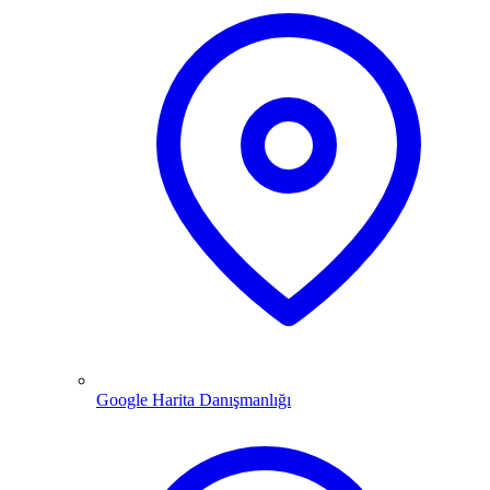
Google Harita Danışmanlığı