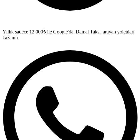
Yıllık sadece 12,000₺ ile Google'da 'Damal Taksi' arayan yolcuları
kazanın.