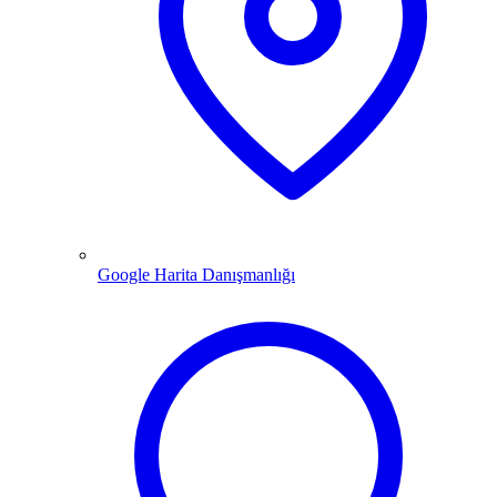
Google Harita Danışmanlığı