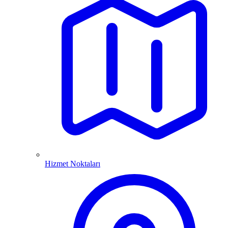
Hizmet Noktaları