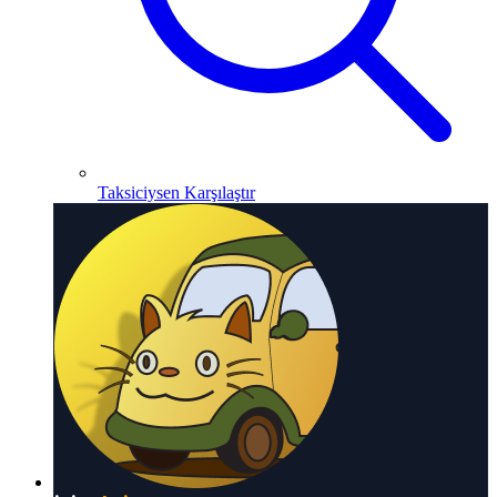
Taksiciysen Karşılaştır