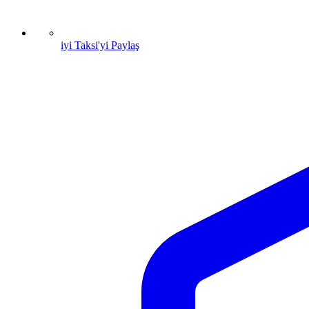
iyi Taksi'yi Paylaş