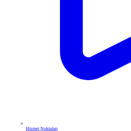
Hizmet Noktaları