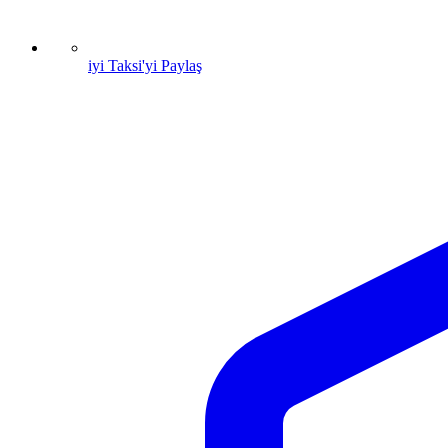
iyi Taksi'yi Paylaş