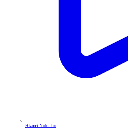
Hizmet Noktaları