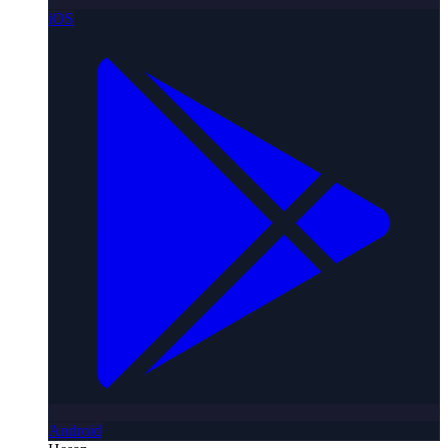
iOS
Android