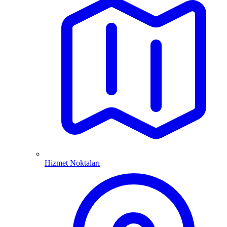
Hizmet Noktaları