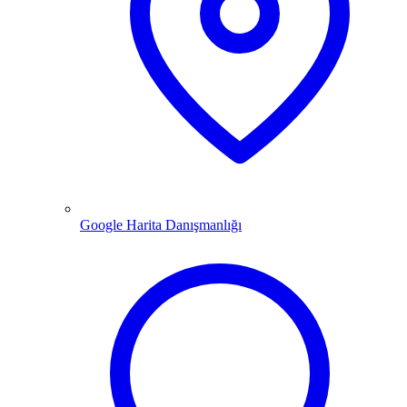
Google Harita Danışmanlığı