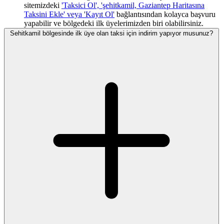
sitemizdeki
'Taksici Ol', 'şehitkamil, Gaziantep Haritasına
Taksini Ekle' veya 'Kayıt Ol'
bağlantısından kolayca başvuru
yapabilir ve bölgedeki ilk üyelerimizden biri olabilirsiniz.
Sehitkamil bölgesinde ilk üye olan taksi için indirim yapıyor musunuz?