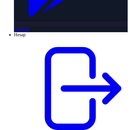
Android
Hesap