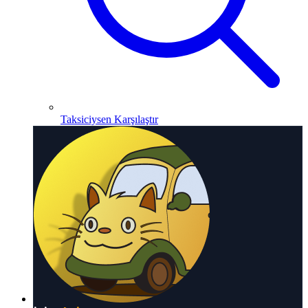
Taksiciysen Karşılaştır