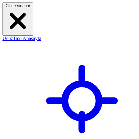
Close sidebar
UcuzTaxi Anasayfa