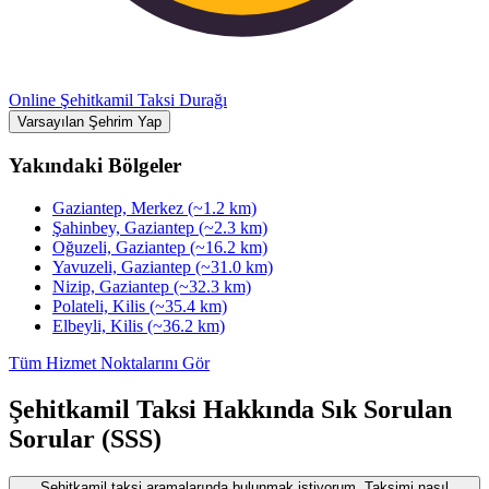
Online Şehitkamil Taksi Durağı
Varsayılan Şehrim Yap
Yakındaki Bölgeler
Gaziantep, Merkez
(~1.2 km)
Şahinbey, Gaziantep
(~2.3 km)
Oğuzeli, Gaziantep
(~16.2 km)
Yavuzeli, Gaziantep
(~31.0 km)
Nizip, Gaziantep
(~32.3 km)
Polateli, Kilis
(~35.4 km)
Elbeyli, Kilis
(~36.2 km)
Tüm Hizmet Noktalarını Gör
Şehitkamil Taksi Hakkında Sık Sorulan
Sorular (SSS)
Sehitkamil taksi aramalarında bulunmak istiyorum. Taksimi nasıl