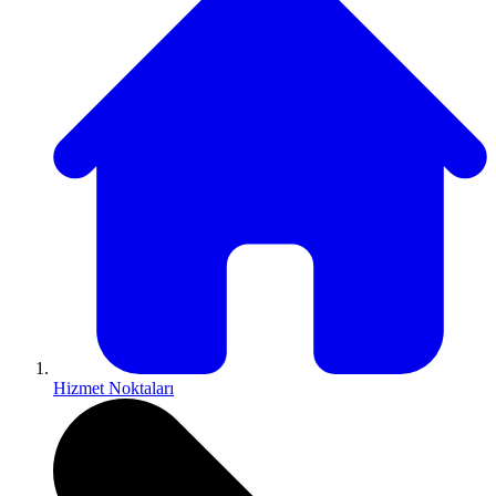
Hizmet Noktaları