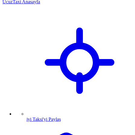
UcuzTaxi Anasayfa
iyi Taksi'yi Paylaş