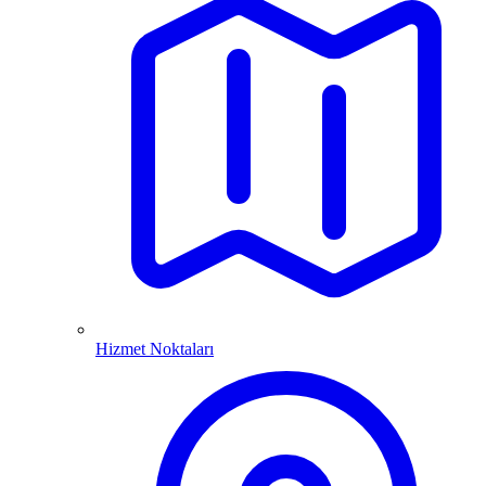
Hizmet Noktaları