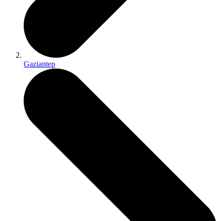
Gaziantep