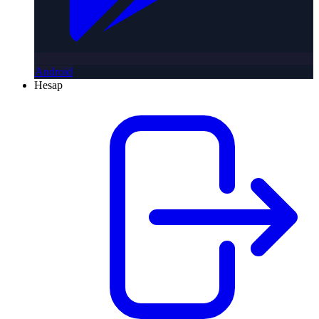
Android
Hesap