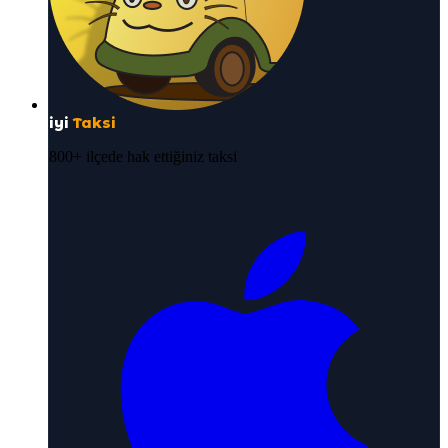
iyi
Taksi
800+ ilçede hak ettiğiniz taksi