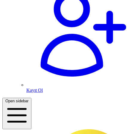
Kayıt Ol
Open sidebar