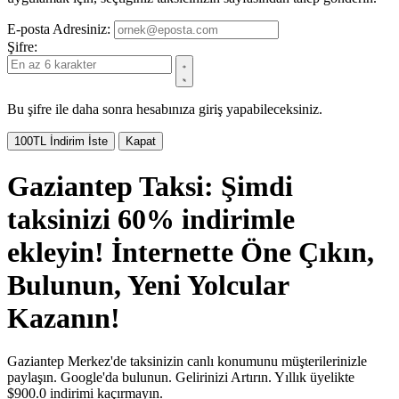
E-posta Adresiniz:
Şifre:
Bu şifre ile daha sonra hesabınıza giriş yapabileceksiniz.
100TL İndirim İste
Kapat
Gaziantep Taksi: Şimdi
taksinizi
60% indirimle
ekleyin!
İnternette Öne Çıkın,
Bulunun, Yeni Yolcular
Kazanın!
Gaziantep Merkez'de taksinizin canlı konumunu müşterilerinizle
paylaşın. Google'da bulunun. Gelirinizi Artırın.
Yıllık üyelikte
$900.0 indirimi kaçırmayın.