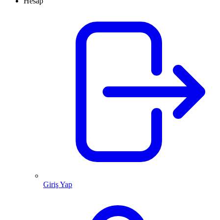
Hesap
Giriş Yap