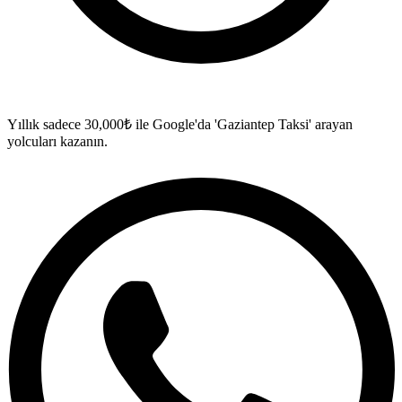
Yıllık sadece 30,000₺ ile Google'da 'Gaziantep Taksi' arayan
yolcuları kazanın.