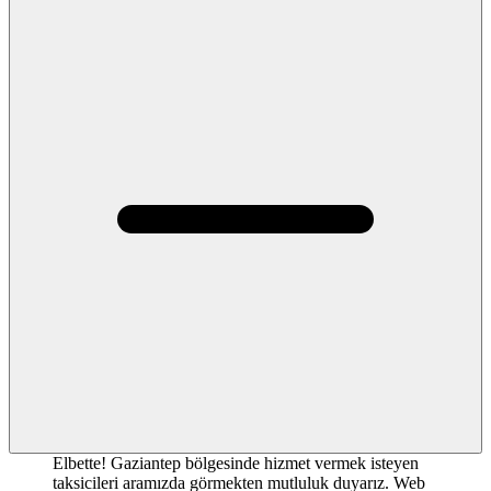
Elbette! Gaziantep bölgesinde hizmet vermek isteyen
taksicileri aramızda görmekten mutluluk duyarız. Web