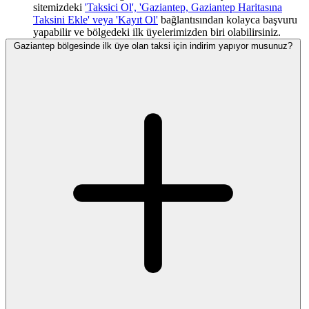
sitemizdeki
'Taksici Ol', 'Gaziantep, Gaziantep Haritasına
Taksini Ekle' veya 'Kayıt Ol'
bağlantısından kolayca başvuru
yapabilir ve bölgedeki ilk üyelerimizden biri olabilirsiniz.
Gaziantep bölgesinde ilk üye olan taksi için indirim yapıyor musunuz?