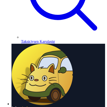
Taksiciysen Karşılaştır