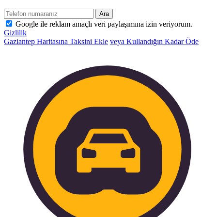
Ara
Google ile reklam amaçlı veri paylaşımına izin veriyorum.
Gizlilik
Gaziantep Haritasına Taksini Ekle
veya Kullandığın Kadar Öde