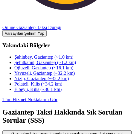
Online Gaziantep Taksi Durağı
Varsayılan Şehrim Yap
Yakındaki Bölgeler
Şahinbey, Gaziantep
(~1.0 km)
Şehitkamil, Gaziantep
(~1.2 km)
Oğuzeli, Gaziantep
(~16.1 km)
Yavuzeli, Gaziantep
(~32.2 km)
Nizip, Gaziantep
(~32.2 km)
Polateli, Kilis
(~34.2 km)
Elbeyli, Kilis
(~36.1 km)
Tüm Hizmet Noktalarını Gör
Gaziantep Taksi Hakkında Sık Sorulan
Sorular (SSS)
Gaziantep taksi aramalarında bulunmak istiyorum. Taksimi nasıl