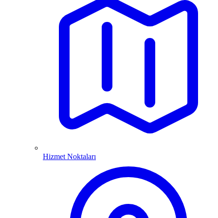
Hizmet Noktaları