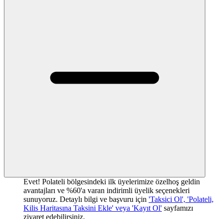
Evet! Polateli bölgesindeki ilk üyelerimize özelhoş geldin
avantajları ve %60'a varan indirimli üyelik seçenekleri
sunuyoruz. Detaylı bilgi ve başvuru için
'Taksici Ol', 'Polateli,
Kilis Haritasına Taksini Ekle' veya 'Kayıt Ol'
sayfamızı
ziyaret edebilirsiniz.