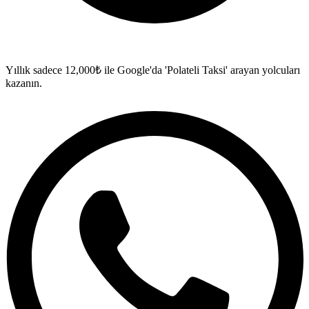
Yıllık sadece 12,000₺ ile Google'da 'Polateli Taksi' arayan yolcuları
kazanın.