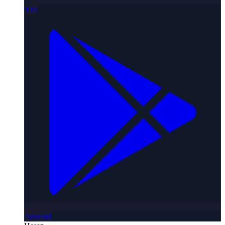
iOS
Android