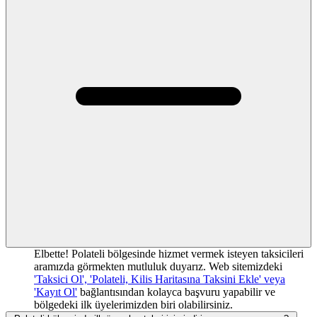
Elbette! Polateli bölgesinde hizmet vermek isteyen taksicileri
aramızda görmekten mutluluk duyarız. Web sitemizdeki
'Taksici Ol', 'Polateli, Kilis Haritasına Taksini Ekle' veya
'Kayıt Ol'
bağlantısından kolayca başvuru yapabilir ve
bölgedeki ilk üyelerimizden biri olabilirsiniz.