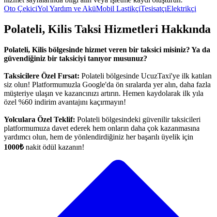
Oto Çekici
Yol Yardım ve Akü
Mobil Lastikçi
Tesisatçı
Elektrikçi
Polateli, Kilis Taksi Hizmetleri Hakkında
Polateli, Kilis bölgesinde hizmet veren bir taksici misiniz? Ya da
güvendiğiniz bir taksiciyi tanıyor musunuz?
Taksicilere Özel Fırsat:
Polateli bölgesinde UcuzTaxi'ye ilk katılan
siz olun! Platformumuzla Google'da ön sıralarda yer alın, daha fazla
müşteriye ulaşın ve kazancınızı artırın. Hemen kaydolarak ilk yıla
özel %60 indirim avantajını kaçırmayın!
Yolculara Özel Teklif:
Polateli bölgesindeki güvenilir taksicileri
platformumuza davet ederek hem onların daha çok kazanmasına
yardımcı olun, hem de yönlendirdiğiniz her başarılı üyelik için
1000₺
nakit ödül kazanın!