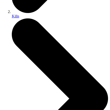
Kilis