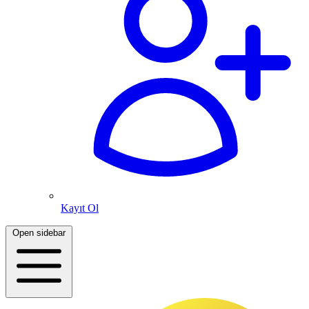
Kayıt Ol
Open sidebar