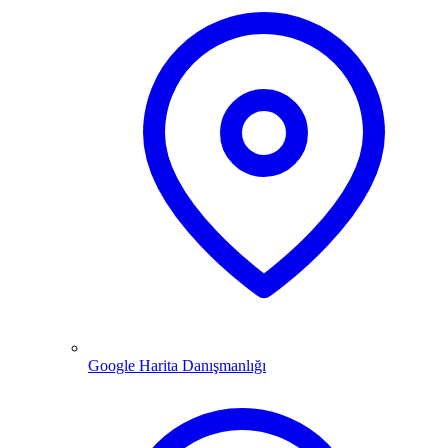
Google Harita Danışmanlığı