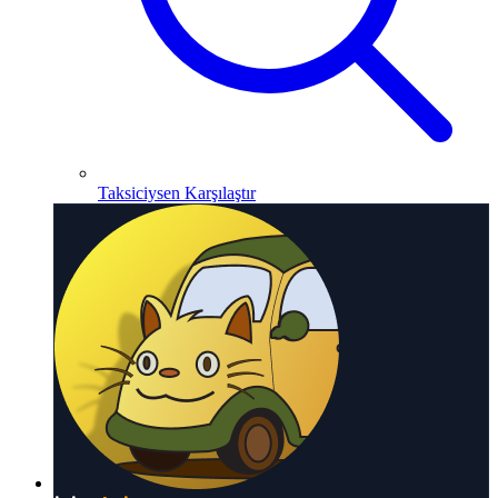
Taksiciysen Karşılaştır