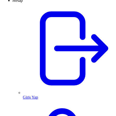
Hesap
Giriş Yap