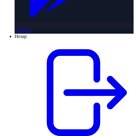
Android
Hesap