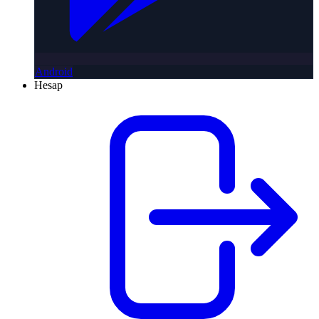
Android
Hesap