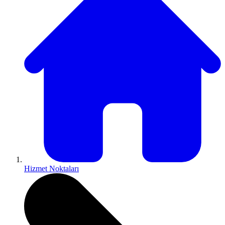
Hizmet Noktaları