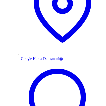
Google Harita Danışmanlığı