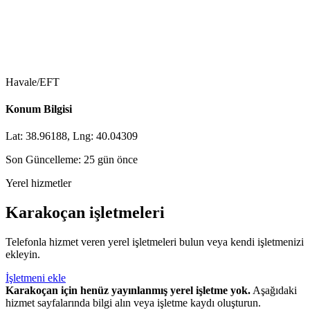
Havale/EFT
Konum Bilgisi
Lat: 38.96188, Lng: 40.04309
Son Güncelleme: 25 gün önce
Yerel hizmetler
Karakoçan işletmeleri
Telefonla hizmet veren yerel işletmeleri bulun veya kendi işletmenizi
ekleyin.
İşletmeni ekle
Karakoçan için henüz yayınlanmış yerel işletme yok.
Aşağıdaki
hizmet sayfalarında bilgi alın veya işletme kaydı oluşturun.