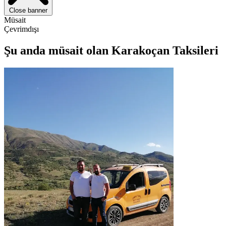
Close banner
Müsait
Çevrimdışı
Şu anda müsait olan Karakoçan Taksileri