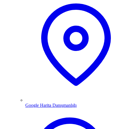
Google Harita Danışmanlığı