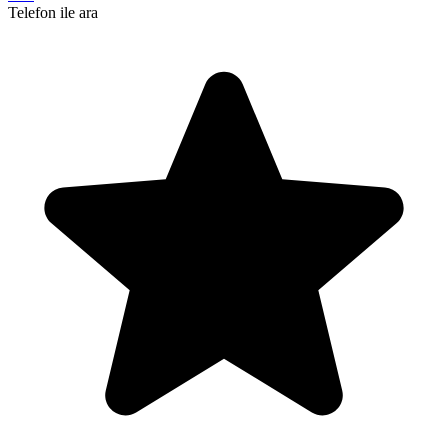
Telefon ile ara