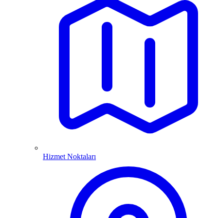
Hizmet Noktaları