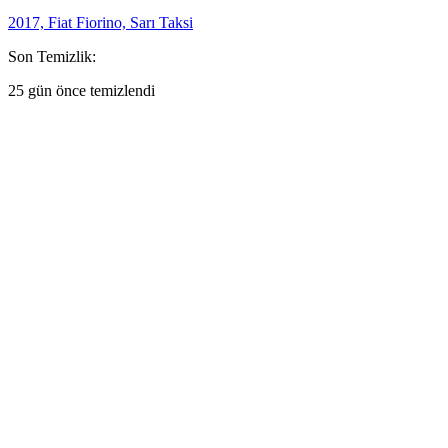
2017, Fiat Fiorino, Sarı Taksi
Son Temizlik:
25 gün önce temizlendi