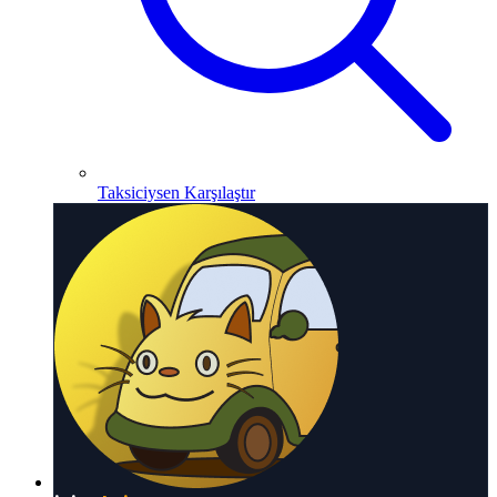
Taksiciysen Karşılaştır