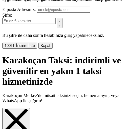
E-posta Adresiniz:
Şifre:
Bu şifre ile daha sonra hesabınıza giriş yapabileceksiniz.
100TL İndirim İste
Kapat
Karakoçan Taksi: indirimli ve
güvenilir en yakın 1 taksi
hizmetinizde
Karakoçan Merkez'de müsait taksinizi seçin, hemen arayın, veya
WhatsApp ile çağırın!