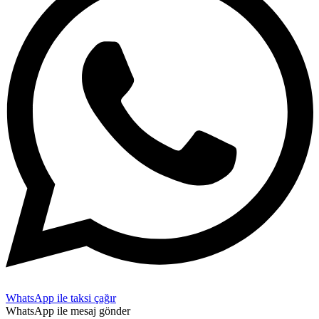
WhatsApp ile taksi çağır
WhatsApp ile mesaj gönder