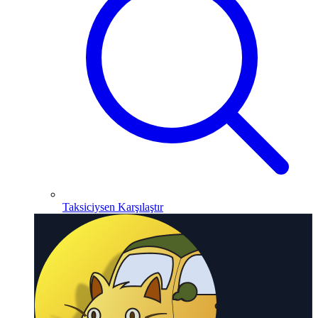
Taksiciysen Karşılaştır