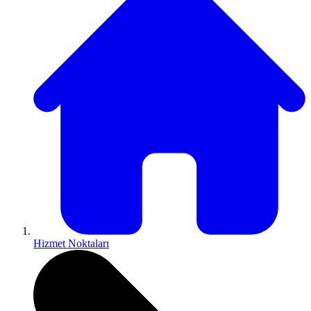
Hizmet Noktaları