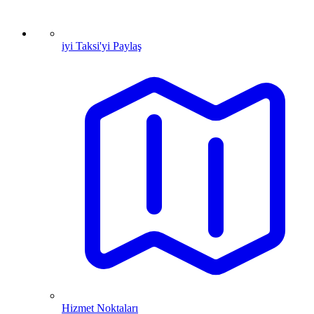
iyi Taksi'yi Paylaş
Hizmet Noktaları