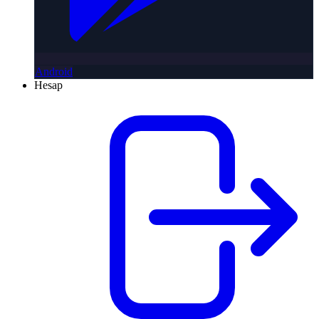
Android
Hesap