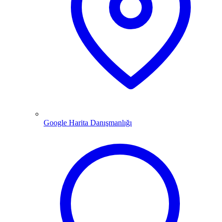
Google Harita Danışmanlığı