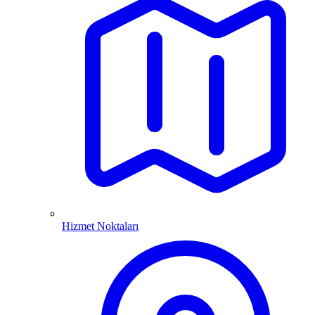
Hizmet Noktaları