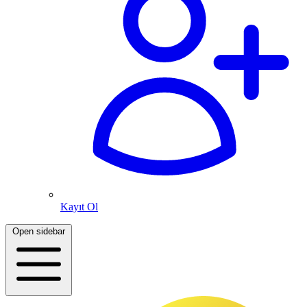
Kayıt Ol
Open sidebar