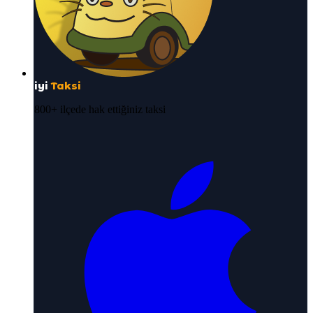
iyi
Taksi
800+ ilçede hak ettiğiniz taksi