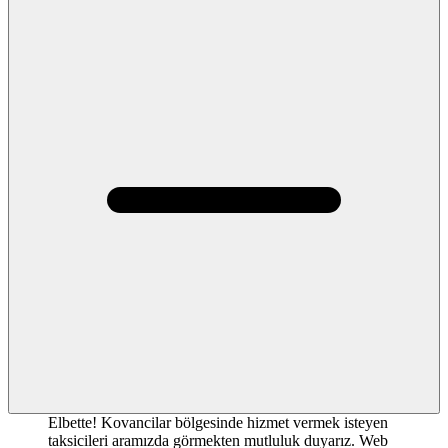
Elbette! Kovancilar bölgesinde hizmet vermek isteyen
taksicileri aramızda görmekten mutluluk duyarız. Web