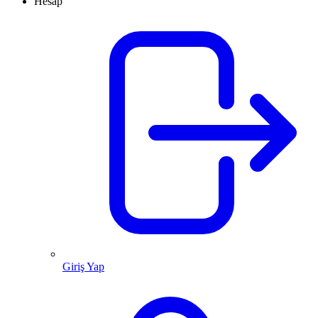
Hesap
Giriş Yap