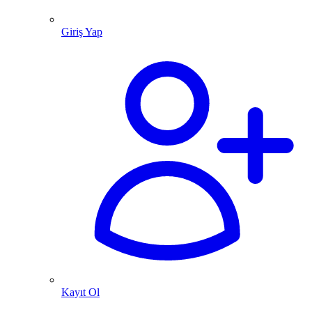
Giriş Yap
Kayıt Ol