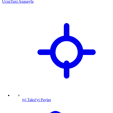
UcuzTaxi Anasayfa
iyi Taksi'yi Paylaş