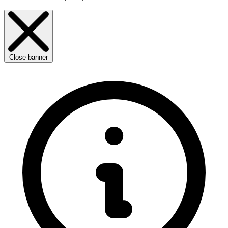
Close banner