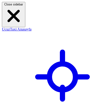
Close sidebar
UcuzTaxi Anasayfa