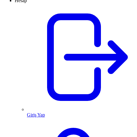
Hesap
Giriş Yap