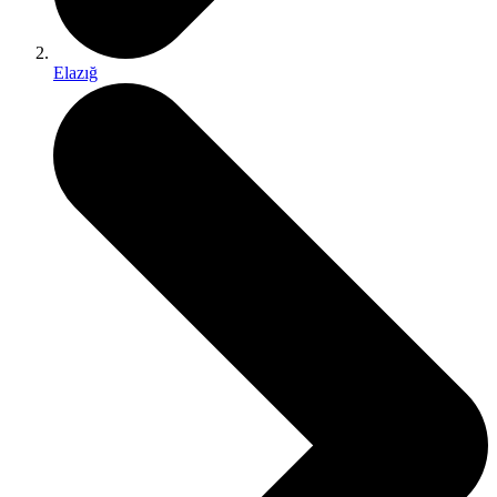
Elazığ