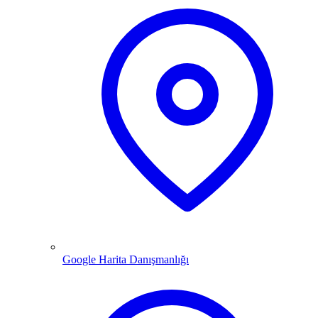
Google Harita Danışmanlığı