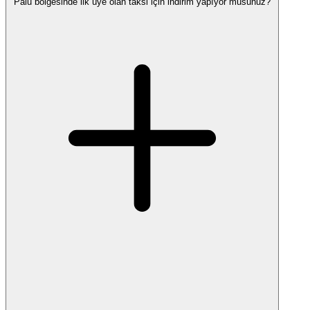
Palu bölgesinde ilk üye olan taksi için indirim yapıyor musunuz?