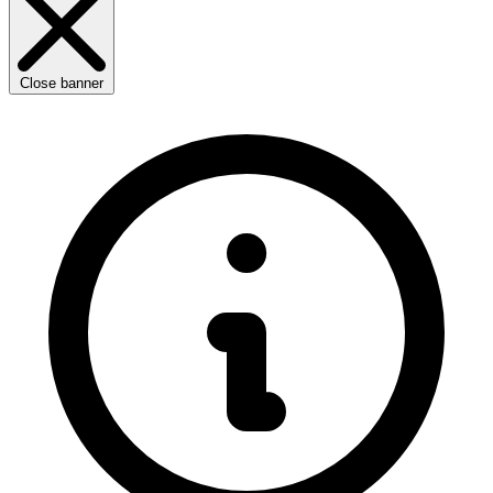
Close banner