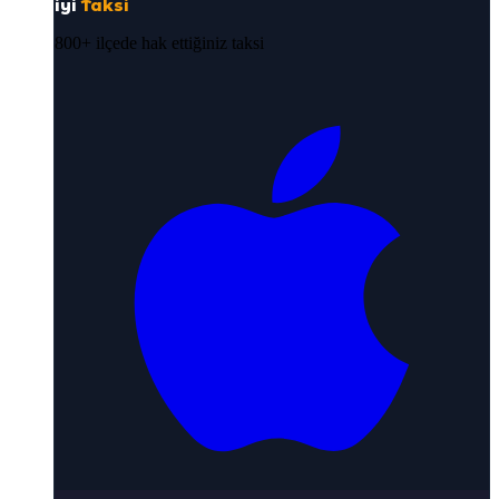
iyi
Taksi
800+ ilçede hak ettiğiniz taksi