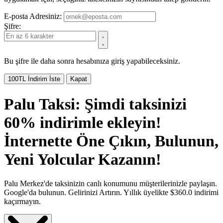
E-posta Adresiniz:
Şifre:
Bu şifre ile daha sonra hesabınıza giriş yapabileceksiniz.
100TL İndirim İste
Kapat
Palu Taksi: Şimdi taksinizi
60% indirimle ekleyin!
İnternette Öne Çıkın, Bulunun,
Yeni Yolcular Kazanın!
Palu Merkez'de taksinizin canlı konumunu müşterilerinizle paylaşın.
Google'da bulunun. Gelirinizi Artırın.
Yıllık üyelikte $360.0 indirimi
kaçırmayın.