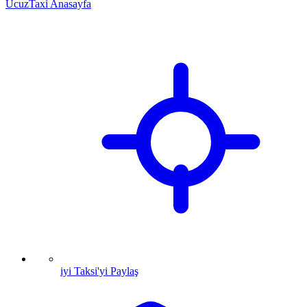
UcuzTaxi Anasayfa
iyi Taksi'yi Paylaş