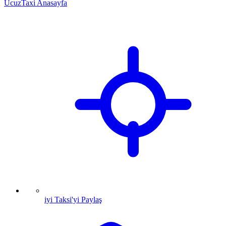
UcuzTaxi Anasayfa
iyi Taksi'yi Paylaş