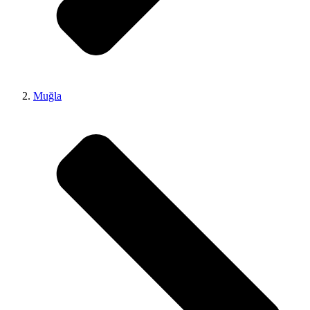
Muğla