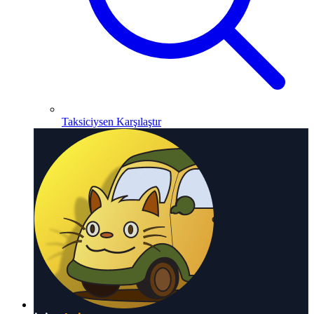
Taksiciysen Karşılaştır