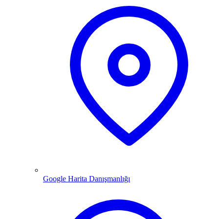
Google Harita Danışmanlığı