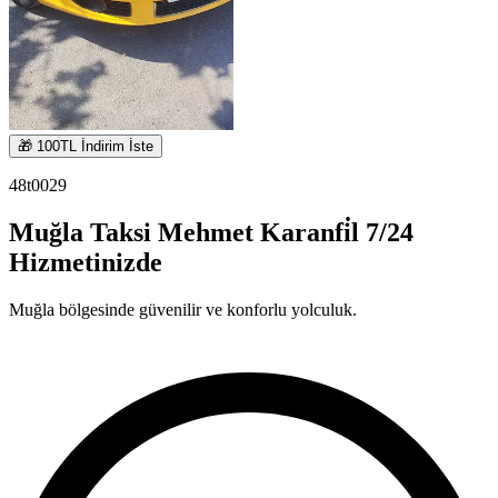
🎁 100TL İndirim İste
48t0029
Muğla Taksi Mehmet Karanfi̇l 7/24
Hizmetinizde
Muğla bölgesinde güvenilir ve konforlu yolculuk.