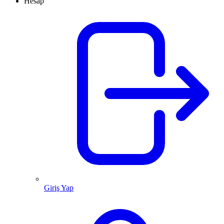
Hesap
Giriş Yap