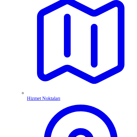
Hizmet Noktaları