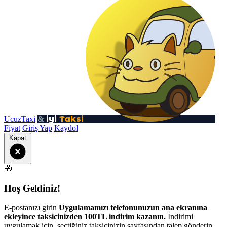
iyi
Taksi
UcuzTaxi
&
Fiyat
Giriş Yap
Kaydol
Kapat
🎁
Hoş Geldiniz!
E-postanızı girin
Uygulamamızı telefonunuzun ana ekranına
ekleyince taksicinizden 100TL indirim kazanın.
İndirimi
uygulamak için, seçtiğiniz taksicinizin sayfasından talep gönderin.