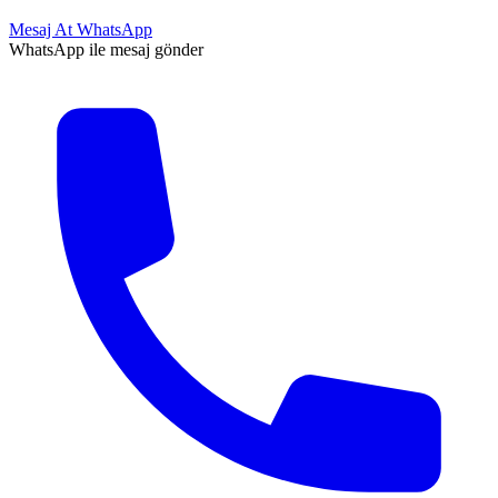
Mesaj At
WhatsApp
WhatsApp ile mesaj gönder