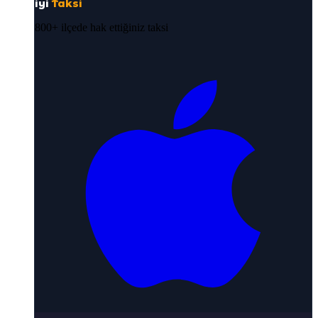
iyi
Taksi
800+ ilçede hak ettiğiniz taksi