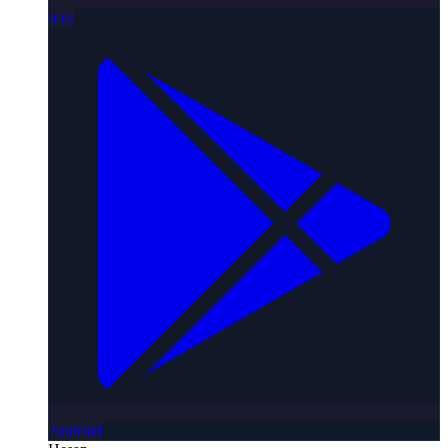
iOS
Android